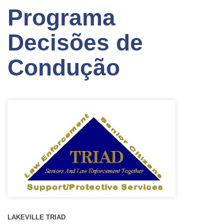
Programa
Decisões de
Condução
LAKEVILLE TRIAD