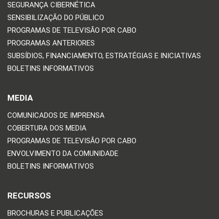
SEGURANÇA CIBERNÉTICA
SENSIBILIZAÇÃO DO PÚBLICO
PROGRAMAS DE TELEVISÃO POR CABO
PROGRAMAS ANTERIORES
SUBSÍDIOS, FINANCIAMENTO, ESTRATÉGIAS E INICIATIVAS
BOLETINS INFORMATIVOS
MEDIA
COMUNICADOS DE IMPRENSA
COBERTURA DOS MEDIA
PROGRAMAS DE TELEVISÃO POR CABO
ENVOLVIMENTO DA COMUNIDADE
BOLETINS INFORMATIVOS
RECURSOS
BROCHURAS E PUBLICAÇÕES