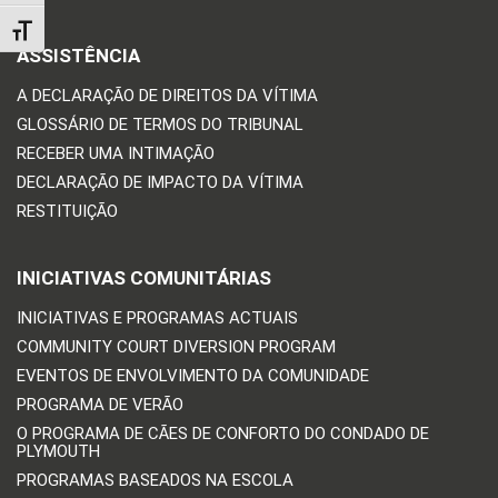
TOGGLE FONT SIZE
ASSISTÊNCIA
A DECLARAÇÃO DE DIREITOS DA VÍTIMA
GLOSSÁRIO DE TERMOS DO TRIBUNAL
RECEBER UMA INTIMAÇÃO
DECLARAÇÃO DE IMPACTO DA VÍTIMA
RESTITUIÇÃO
INICIATIVAS COMUNITÁRIAS
INICIATIVAS E PROGRAMAS ACTUAIS
COMMUNITY COURT DIVERSION PROGRAM
EVENTOS DE ENVOLVIMENTO DA COMUNIDADE
PROGRAMA DE VERÃO
O PROGRAMA DE CÃES DE CONFORTO DO CONDADO DE
PLYMOUTH
PROGRAMAS BASEADOS NA ESCOLA