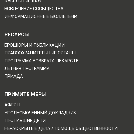
КАБЕЛЬНЫЕ ШОУ
ВОВЛЕЧЕНИЕ СООБЩЕСТВА
ИНФОРМАЦИОННЫЕ БЮЛЛЕТЕНИ
РЕСУРСЫ
БРОШЮРЫ И ПУБЛИКАЦИИ
ПРАВООХРАНИТЕЛЬНЫЕ ОРГАНЫ
ПРОГРАММА ВОЗВРАТА ЛЕКАРСТВ
ЛЕТНЯЯ ПРОГРАММА
ТРИАДА
ПРИМИТЕ МЕРЫ
АФЕРЫ
УПОЛНОМОЧЕННЫЙ ДОКЛАДЧИК
ПРОПАВШИЕ ДЕТИ
НЕРАСКРЫТЫЕ ДЕЛА / ПОМОЩЬ ОБЩЕСТВЕННОСТИ