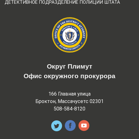
ДЕТЕКТИВНОЕ ПОДРАЗДЕЛЕНИЕ ПОЛИЦИИ ШТАТА
Округ Плимут
Офис окружного прокурора
166 Главная улица
Броктон, Массачусетс 02301
508-584-8120