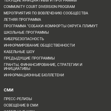
ТЕКУЩИЕ ИНИЦИАТИВЫ И ПРОГРАММЫ
COMMUNITY COURT DIVERSION PROGRAM
МЕРОПРИЯТИЯ ПО ВОВЛЕЧЕНИЮ СООБЩЕСТВА
ЛЕТНЯЯ ПРОГРАММА
ПРОГРАММА "СОБАКИ-КОМФОРТЫ ОКРУГА ПЛИМУТ
ШКОЛЬНЫЕ ПРОГРАММЫ
КИБЕРБЕЗОПАСНОСТЬ
ИНФОРМИРОВАНИЕ ОБЩЕСТВЕННОСТИ
КАБЕЛЬНЫЕ ШОУ
ПРЕДЫДУЩИЕ ПРОГРАММЫ
ГРАНТЫ, ФИНАНСИРОВАНИЕ, СТРАТЕГИИ И
ИНИЦИАТИВЫ
ИНФОРМАЦИОННЫЕ БЮЛЛЕТЕНИ
СМИ
ПРЕСС-РЕЛИЗЫ
ОСВЕЩЕНИЕ В СМИ