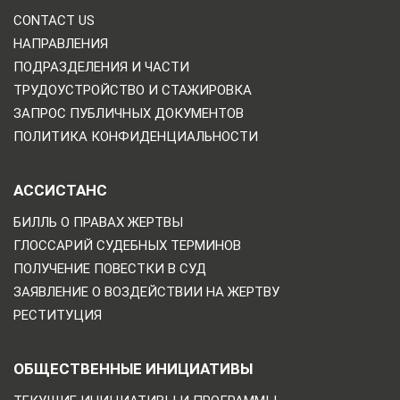
CONTACT US
НАПРАВЛЕНИЯ
ПОДРАЗДЕЛЕНИЯ И ЧАСТИ
ТРУДОУСТРОЙСТВО И СТАЖИРОВКА
ЗАПРОС ПУБЛИЧНЫХ ДОКУМЕНТОВ
ПОЛИТИКА КОНФИДЕНЦИАЛЬНОСТИ
АССИСТАНС
БИЛЛЬ О ПРАВАХ ЖЕРТВЫ
ГЛОССАРИЙ СУДЕБНЫХ ТЕРМИНОВ
ПОЛУЧЕНИЕ ПОВЕСТКИ В СУД
ЗАЯВЛЕНИЕ О ВОЗДЕЙСТВИИ НА ЖЕРТВУ
РЕСТИТУЦИЯ
ОБЩЕСТВЕННЫЕ ИНИЦИАТИВЫ