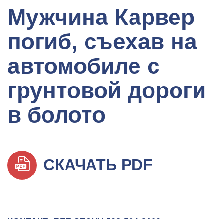
Мужчина Карвер
погиб, съехав на
автомобиле с
грунтовой дороги
в болото
СКАЧАТЬ PDF