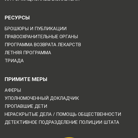
РЕСУРСЫ
БРОШЮРЫ И ПУБЛИКАЦИИ
ПРАВООХРАНИТЕЛЬНЫЕ ОРГАНЫ
ПРОГРАММА ВОЗВРАТА ЛЕКАРСТВ
ЛЕТНЯЯ ПРОГРАММА
ТРИАДА
ПРИМИТЕ МЕРЫ
АФЕРЫ
УПОЛНОМОЧЕННЫЙ ДОКЛАДЧИК
ПРОПАВШИЕ ДЕТИ
НЕРАСКРЫТЫЕ ДЕЛА / ПОМОЩЬ ОБЩЕСТВЕННОСТИ
ДЕТЕКТИВНОЕ ПОДРАЗДЕЛЕНИЕ ПОЛИЦИИ ШТАТА