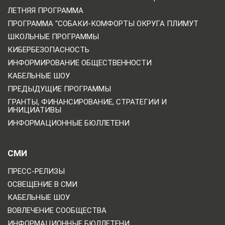
ЛЕТНЯЯ ПРОГРАММА
ПРОГРАММА "СОБАКИ-КОМФОРТЫ ОКРУГА ПЛИМУТ
ШКОЛЬНЫЕ ПРОГРАММЫ
КИБЕРБЕЗОПАСНОСТЬ
ИНФОРМИРОВАНИЕ ОБЩЕСТВЕННОСТИ
КАБЕЛЬНЫЕ ШОУ
ПРЕДЫДУЩИЕ ПРОГРАММЫ
ГРАНТЫ, ФИНАНСИРОВАНИЕ, СТРАТЕГИИ И
ИНИЦИАТИВЫ
ИНФОРМАЦИОННЫЕ БЮЛЛЕТЕНИ
СМИ
ПРЕСС-РЕЛИЗЫ
ОСВЕЩЕНИЕ В СМИ
КАБЕЛЬНЫЕ ШОУ
ВОВЛЕЧЕНИЕ СООБЩЕСТВА
ИНФОРМАЦИОННЫЕ БЮЛЛЕТЕНИ