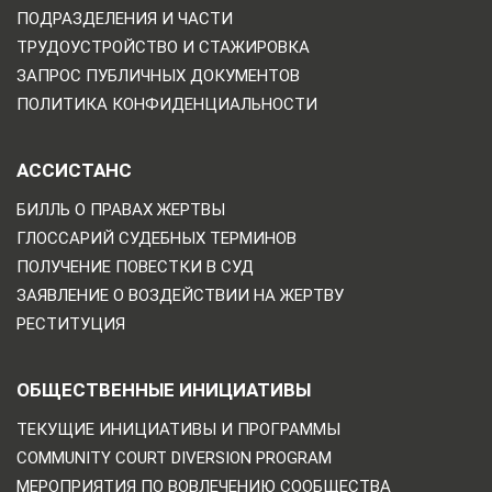
ПОДРАЗДЕЛЕНИЯ И ЧАСТИ
ТРУДОУСТРОЙСТВО И СТАЖИРОВКА
ЗАПРОС ПУБЛИЧНЫХ ДОКУМЕНТОВ
ПОЛИТИКА КОНФИДЕНЦИАЛЬНОСТИ
АССИСТАНС
БИЛЛЬ О ПРАВАХ ЖЕРТВЫ
ГЛОССАРИЙ СУДЕБНЫХ ТЕРМИНОВ
ПОЛУЧЕНИЕ ПОВЕСТКИ В СУД
ЗАЯВЛЕНИЕ О ВОЗДЕЙСТВИИ НА ЖЕРТВУ
РЕСТИТУЦИЯ
ОБЩЕСТВЕННЫЕ ИНИЦИАТИВЫ
ТЕКУЩИЕ ИНИЦИАТИВЫ И ПРОГРАММЫ
COMMUNITY COURT DIVERSION PROGRAM
МЕРОПРИЯТИЯ ПО ВОВЛЕЧЕНИЮ СООБЩЕСТВА