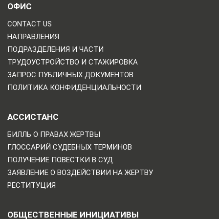
ОФИС
CONTACT US
НАПРАВЛЕНИЯ
ПОДРАЗДЕЛЕНИЯ И ЧАСТИ
ТРУДОУСТРОЙСТВО И СТАЖИРОВКА
ЗАПРОС ПУБЛИЧНЫХ ДОКУМЕНТОВ
ПОЛИТИКА КОНФИДЕНЦИАЛЬНОСТИ
АССИСТАНС
БИЛЛЬ О ПРАВАХ ЖЕРТВЫ
ГЛОССАРИЙ СУДЕБНЫХ ТЕРМИНОВ
ПОЛУЧЕНИЕ ПОВЕСТКИ В СУД
ЗАЯВЛЕНИЕ О ВОЗДЕЙСТВИИ НА ЖЕРТВУ
РЕСТИТУЦИЯ
ОБЩЕСТВЕННЫЕ ИНИЦИАТИВЫ