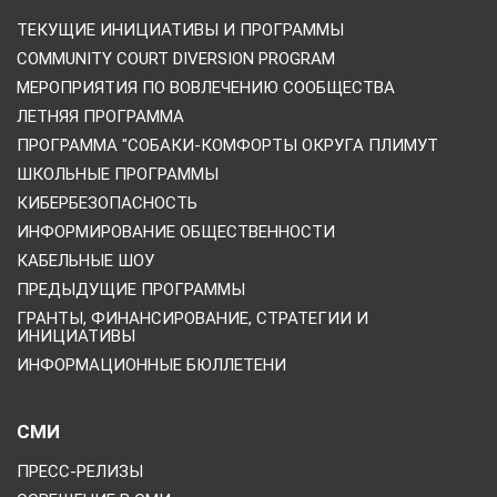
ТЕКУЩИЕ ИНИЦИАТИВЫ И ПРОГРАММЫ
COMMUNITY COURT DIVERSION PROGRAM
МЕРОПРИЯТИЯ ПО ВОВЛЕЧЕНИЮ СООБЩЕСТВА
ЛЕТНЯЯ ПРОГРАММА
ПРОГРАММА "СОБАКИ-КОМФОРТЫ ОКРУГА ПЛИМУТ
ШКОЛЬНЫЕ ПРОГРАММЫ
КИБЕРБЕЗОПАСНОСТЬ
ИНФОРМИРОВАНИЕ ОБЩЕСТВЕННОСТИ
КАБЕЛЬНЫЕ ШОУ
ПРЕДЫДУЩИЕ ПРОГРАММЫ
ГРАНТЫ, ФИНАНСИРОВАНИЕ, СТРАТЕГИИ И
ИНИЦИАТИВЫ
ИНФОРМАЦИОННЫЕ БЮЛЛЕТЕНИ
СМИ
ПРЕСС-РЕЛИЗЫ