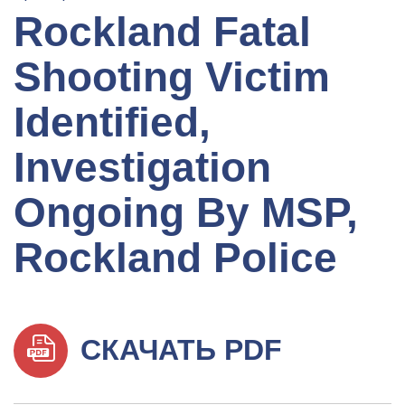
Rockland Fatal
Shooting Victim
Identified,
Investigation
Ongoing By MSP,
Rockland Police
СКАЧАТЬ PDF