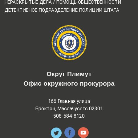
НЕРАСКРЫТЫЕ ДЕЛА / ПОМОЩЬ ОБЩЕСТВЕННОСТИ
ДЕТЕКТИВНОЕ ПОДРАЗДЕЛЕНИЕ ПОЛИЦИИ ШТАТА
Округ Плимут
Офис окружного прокурора
166 Главная улица
Броктон, Массачусетс 02301
508-584-8120