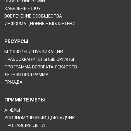
ОСВЕЩЕНИЕ В СМИ
КАБЕЛЬНЫЕ ШОУ
ВОВЛЕЧЕНИЕ СООБЩЕСТВА
ИНФОРМАЦИОННЫЕ БЮЛЛЕТЕНИ
РЕСУРСЫ
БРОШЮРЫ И ПУБЛИКАЦИИ
ПРАВООХРАНИТЕЛЬНЫЕ ОРГАНЫ
ПРОГРАММА ВОЗВРАТА ЛЕКАРСТВ
ЛЕТНЯЯ ПРОГРАММА
ТРИАДА
ПРИМИТЕ МЕРЫ
АФЕРЫ
УПОЛНОМОЧЕННЫЙ ДОКЛАДЧИК
ПРОПАВШИЕ ДЕТИ