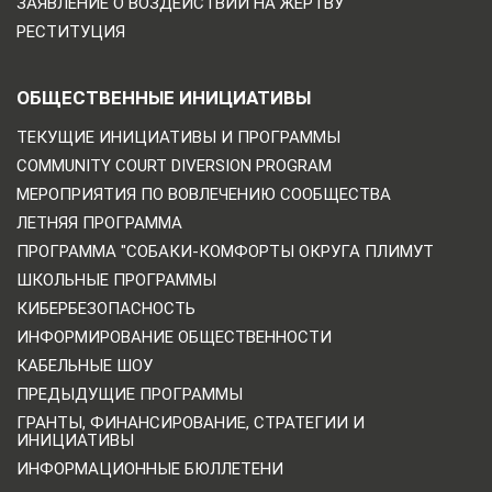
ЗАЯВЛЕНИЕ О ВОЗДЕЙСТВИИ НА ЖЕРТВУ
РЕСТИТУЦИЯ
ОБЩЕСТВЕННЫЕ ИНИЦИАТИВЫ
ТЕКУЩИЕ ИНИЦИАТИВЫ И ПРОГРАММЫ
COMMUNITY COURT DIVERSION PROGRAM
МЕРОПРИЯТИЯ ПО ВОВЛЕЧЕНИЮ СООБЩЕСТВА
ЛЕТНЯЯ ПРОГРАММА
ПРОГРАММА "СОБАКИ-КОМФОРТЫ ОКРУГА ПЛИМУТ
ШКОЛЬНЫЕ ПРОГРАММЫ
КИБЕРБЕЗОПАСНОСТЬ
ИНФОРМИРОВАНИЕ ОБЩЕСТВЕННОСТИ
КАБЕЛЬНЫЕ ШОУ
ПРЕДЫДУЩИЕ ПРОГРАММЫ
ГРАНТЫ, ФИНАНСИРОВАНИЕ, СТРАТЕГИИ И
ИНИЦИАТИВЫ
ИНФОРМАЦИОННЫЕ БЮЛЛЕТЕНИ