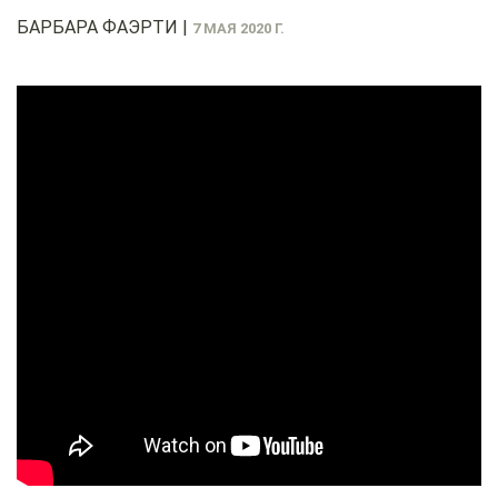
БАРБАРА ФАЭРТИ
|
7 МАЯ 2020 Г.