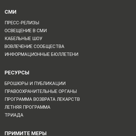
СМИ
ПРЕСС-РЕЛИЗЫ
ОСВЕЩЕНИЕ В СМИ
КАБЕЛЬНЫЕ ШОУ
ВОВЛЕЧЕНИЕ СООБЩЕСТВА
ИНФОРМАЦИОННЫЕ БЮЛЛЕТЕНИ
РЕСУРСЫ
БРОШЮРЫ И ПУБЛИКАЦИИ
ПРАВООХРАНИТЕЛЬНЫЕ ОРГАНЫ
ПРОГРАММА ВОЗВРАТА ЛЕКАРСТВ
ЛЕТНЯЯ ПРОГРАММА
ТРИАДА
ПРИМИТЕ МЕРЫ