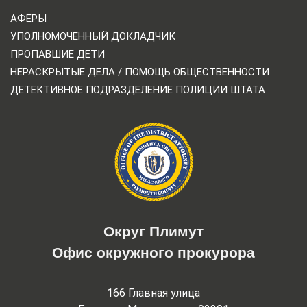
АФЕРЫ
УПОЛНОМОЧЕННЫЙ ДОКЛАДЧИК
ПРОПАВШИЕ ДЕТИ
НЕРАСКРЫТЫЕ ДЕЛА / ПОМОЩЬ ОБЩЕСТВЕННОСТИ
ДЕТЕКТИВНОЕ ПОДРАЗДЕЛЕНИЕ ПОЛИЦИИ ШТАТА
Округ Плимут
Офис окружного прокурора
166 Главная улица