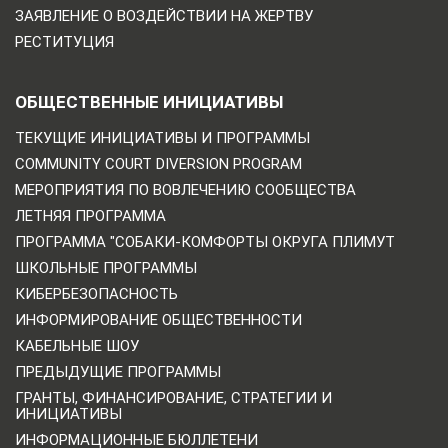
ЗАЯВЛЕНИЕ О ВОЗДЕЙСТВИИ НА ЖЕРТВУ
РЕСТИТУЦИЯ
ОБЩЕСТВЕННЫЕ ИНИЦИАТИВЫ
ТЕКУЩИЕ ИНИЦИАТИВЫ И ПРОГРАММЫ
COMMUNITY COURT DIVERSION PROGRAM
МЕРОПРИЯТИЯ ПО ВОВЛЕЧЕНИЮ СООБЩЕСТВА
ЛЕТНЯЯ ПРОГРАММА
ПРОГРАММА "СОБАКИ-КОМФОРТЫ ОКРУГА ПЛИМУТ
ШКОЛЬНЫЕ ПРОГРАММЫ
КИБЕРБЕЗОПАСНОСТЬ
ИНФОРМИРОВАНИЕ ОБЩЕСТВЕННОСТИ
КАБЕЛЬНЫЕ ШОУ
ПРЕДЫДУЩИЕ ПРОГРАММЫ
ГРАНТЫ, ФИНАНСИРОВАНИЕ, СТРАТЕГИИ И
ИНИЦИАТИВЫ
ИНФОРМАЦИОННЫЕ БЮЛЛЕТЕНИ