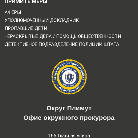
ПРИМИТЕ МЕРЫ
АФЕРЫ
УПОЛНОМОЧЕННЫЙ ДОКЛАДЧИК
ПРОПАВШИЕ ДЕТИ
НЕРАСКРЫТЫЕ ДЕЛА / ПОМОЩЬ ОБЩЕСТВЕННОСТИ
ДЕТЕКТИВНОЕ ПОДРАЗДЕЛЕНИЕ ПОЛИЦИИ ШТАТА
Округ Плимут
Офис окружного прокурора
166 Главная улица