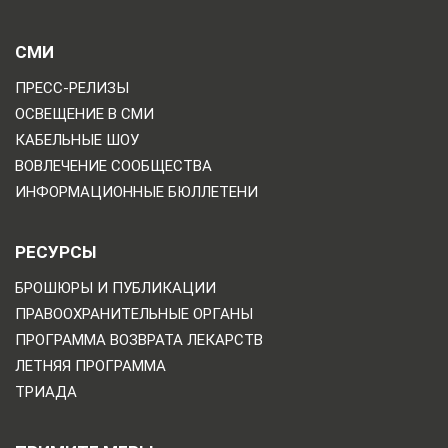
СМИ
ПРЕСС-РЕЛИЗЫ
ОСВЕЩЕНИЕ В СМИ
КАБЕЛЬНЫЕ ШОУ
ВОВЛЕЧЕНИЕ СООБЩЕСТВА
ИНФОРМАЦИОННЫЕ БЮЛЛЕТЕНИ
РЕСУРСЫ
БРОШЮРЫ И ПУБЛИКАЦИИ
ПРАВООХРАНИТЕЛЬНЫЕ ОРГАНЫ
ПРОГРАММА ВОЗВРАТА ЛЕКАРСТВ
ЛЕТНЯЯ ПРОГРАММА
ТРИАДА