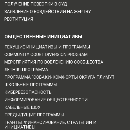
ПОЛУЧЕНИЕ ПОВЕСТКИ В СУД
ЗАЯВЛЕНИЕ О ВОЗДЕЙСТВИИ НА ЖЕРТВУ
РЕСТИТУЦИЯ
ОБЩЕСТВЕННЫЕ ИНИЦИАТИВЫ
ТЕКУЩИЕ ИНИЦИАТИВЫ И ПРОГРАММЫ
COMMUNITY COURT DIVERSION PROGRAM
МЕРОПРИЯТИЯ ПО ВОВЛЕЧЕНИЮ СООБЩЕСТВА
ЛЕТНЯЯ ПРОГРАММА
ПРОГРАММА "СОБАКИ-КОМФОРТЫ ОКРУГА ПЛИМУТ
ШКОЛЬНЫЕ ПРОГРАММЫ
КИБЕРБЕЗОПАСНОСТЬ
ИНФОРМИРОВАНИЕ ОБЩЕСТВЕННОСТИ
КАБЕЛЬНЫЕ ШОУ
ПРЕДЫДУЩИЕ ПРОГРАММЫ
ГРАНТЫ, ФИНАНСИРОВАНИЕ, СТРАТЕГИИ И
ИНИЦИАТИВЫ