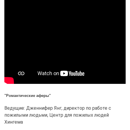
"Романтические аферы"
Ведущие: Дженнифер Янг, директор по работе с
пожилыми людьми, Центр для пожилых людей
Хингема