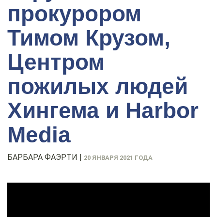
прокурором
Тимом Крузом,
Центром
пожилых людей
Хингема и Harbor
Media
БАРБАРА ФАЭРТИ
|
20 ЯНВАРЯ 2021 ГОДА