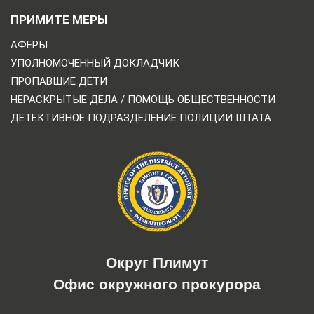
ПРИМИТЕ МЕРЫ
АФЕРЫ
УПОЛНОМОЧЕННЫЙ ДОКЛАДЧИК
ПРОПАВШИЕ ДЕТИ
НЕРАСКРЫТЫЕ ДЕЛА / ПОМОЩЬ ОБЩЕСТВЕННОСТИ
ДЕТЕКТИВНОЕ ПОДРАЗДЕЛЕНИЕ ПОЛИЦИИ ШТАТА
Округ Плимут
Офис окружного прокурора