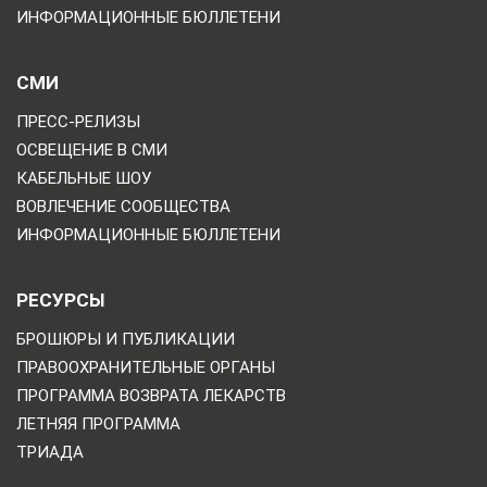
ИНФОРМАЦИОННЫЕ БЮЛЛЕТЕНИ
СМИ
ПРЕСС-РЕЛИЗЫ
ОСВЕЩЕНИЕ В СМИ
КАБЕЛЬНЫЕ ШОУ
ВОВЛЕЧЕНИЕ СООБЩЕСТВА
ИНФОРМАЦИОННЫЕ БЮЛЛЕТЕНИ
РЕСУРСЫ
БРОШЮРЫ И ПУБЛИКАЦИИ
ПРАВООХРАНИТЕЛЬНЫЕ ОРГАНЫ
ПРОГРАММА ВОЗВРАТА ЛЕКАРСТВ
ЛЕТНЯЯ ПРОГРАММА
ТРИАДА