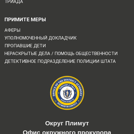
ТРИАДА
ПРИМИТЕ МЕРЫ
АФЕРЫ
УПОЛНОМОЧЕННЫЙ ДОКЛАДЧИК
ПРОПАВШИЕ ДЕТИ
НЕРАСКРЫТЫЕ ДЕЛА / ПОМОЩЬ ОБЩЕСТВЕННОСТИ
ДЕТЕКТИВНОЕ ПОДРАЗДЕЛЕНИЕ ПОЛИЦИИ ШТАТА
Округ Плимут
Офис окружного прокурора