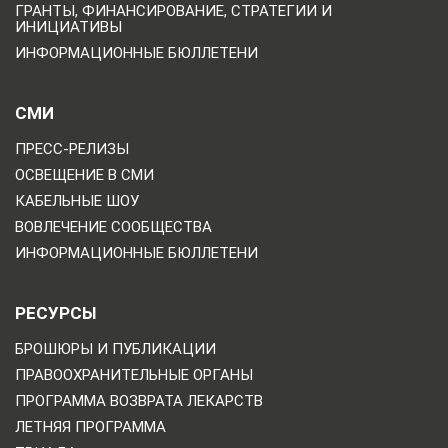
ГРАНТЫ, ФИНАНСИРОВАНИЕ, СТРАТЕГИИ И
ИНИЦИАТИВЫ
ИНФОРМАЦИОННЫЕ БЮЛЛЕТЕНИ
СМИ
ПРЕСС-РЕЛИЗЫ
ОСВЕЩЕНИЕ В СМИ
КАБЕЛЬНЫЕ ШОУ
ВОВЛЕЧЕНИЕ СООБЩЕСТВА
ИНФОРМАЦИОННЫЕ БЮЛЛЕТЕНИ
РЕСУРСЫ
БРОШЮРЫ И ПУБЛИКАЦИИ
ПРАВООХРАНИТЕЛЬНЫЕ ОРГАНЫ
ПРОГРАММА ВОЗВРАТА ЛЕКАРСТВ
ЛЕТНЯЯ ПРОГРАММА