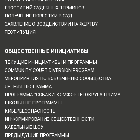
ГЛОССАРИЙ СУДЕБНЫХ ТЕРМИНОВ
ПОЛУЧЕНИЕ ПОВЕСТКИ В СУД
ЗАЯВЛЕНИЕ О ВОЗДЕЙСТВИИ НА ЖЕРТВУ
РЕСТИТУЦИЯ
ОБЩЕСТВЕННЫЕ ИНИЦИАТИВЫ
ТЕКУЩИЕ ИНИЦИАТИВЫ И ПРОГРАММЫ
COMMUNITY COURT DIVERSION PROGRAM
МЕРОПРИЯТИЯ ПО ВОВЛЕЧЕНИЮ СООБЩЕСТВА
ЛЕТНЯЯ ПРОГРАММА
ПРОГРАММА "СОБАКИ-КОМФОРТЫ ОКРУГА ПЛИМУТ
ШКОЛЬНЫЕ ПРОГРАММЫ
КИБЕРБЕЗОПАСНОСТЬ
ИНФОРМИРОВАНИЕ ОБЩЕСТВЕННОСТИ
КАБЕЛЬНЫЕ ШОУ
ПРЕДЫДУЩИЕ ПРОГРАММЫ