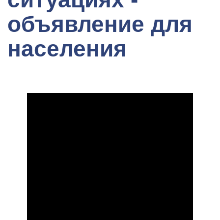
объявление для
населения