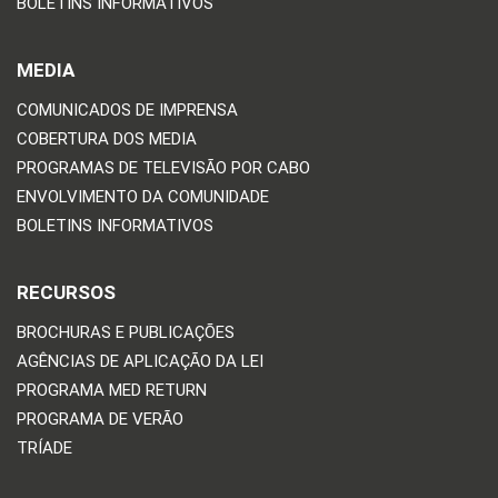
BOLETINS INFORMATIVOS
MEDIA
COMUNICADOS DE IMPRENSA
COBERTURA DOS MEDIA
PROGRAMAS DE TELEVISÃO POR CABO
ENVOLVIMENTO DA COMUNIDADE
BOLETINS INFORMATIVOS
RECURSOS
BROCHURAS E PUBLICAÇÕES
AGÊNCIAS DE APLICAÇÃO DA LEI
PROGRAMA MED RETURN
PROGRAMA DE VERÃO
TRÍADE