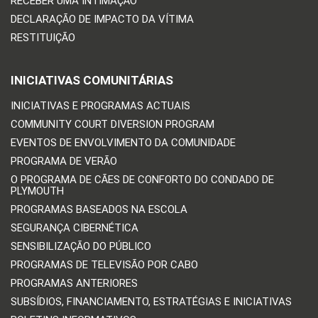
RECEBER UMA INTIMAÇÃO
DECLARAÇÃO DE IMPACTO DA VÍTIMA
RESTITUIÇÃO
INICIATIVAS COMUNITÁRIAS
INICIATIVAS E PROGRAMAS ACTUAIS
COMMUNITY COURT DIVERSION PROGRAM
EVENTOS DE ENVOLVIMENTO DA COMUNIDADE
PROGRAMA DE VERÃO
O PROGRAMA DE CÃES DE CONFORTO DO CONDADO DE
PLYMOUTH
PROGRAMAS BASEADOS NA ESCOLA
SEGURANÇA CIBERNÉTICA
SENSIBILIZAÇÃO DO PÚBLICO
PROGRAMAS DE TELEVISÃO POR CABO
PROGRAMAS ANTERIORES
SUBSÍDIOS, FINANCIAMENTO, ESTRATÉGIAS E INICIATIVAS