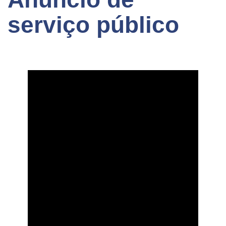
serviço público