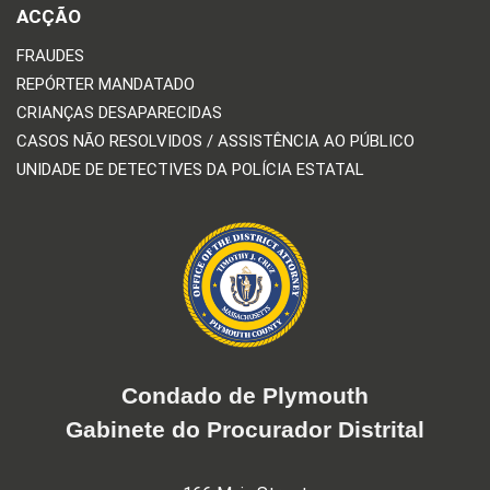
ACÇÃO
FRAUDES
REPÓRTER MANDATADO
CRIANÇAS DESAPARECIDAS
CASOS NÃO RESOLVIDOS / ASSISTÊNCIA AO PÚBLICO
UNIDADE DE DETECTIVES DA POLÍCIA ESTATAL
Condado de Plymouth
Gabinete do Procurador Distrital