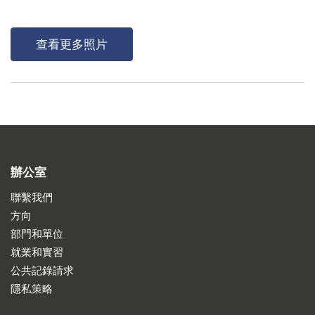
查看更多照片
辦公室
聯繫我們
方向
部門和單位
就業和實習
公共記錄請求
隱私策略