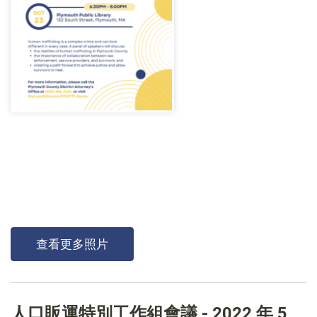
查看更多照片
人口販運特別工作組會議 - 2022 年 5