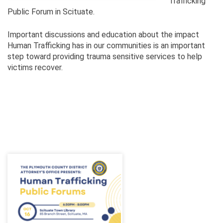
Trafficking
Public Forum in Scituate.
Important discussions and education about the impact
Human Trafficking has in our communities is an important
step toward providing trauma sensitive services to help
victims recover.