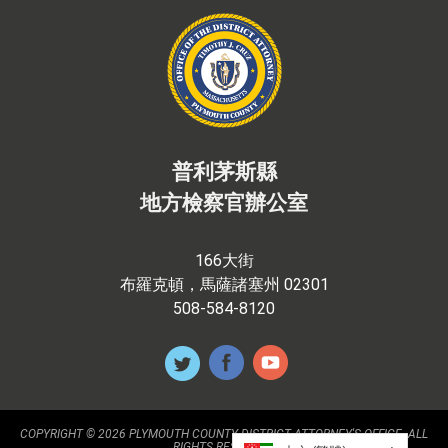
普利茅斯縣
地方檢察官辦公室
166大街
布羅克頓，馬薩諸塞州 02301
508-584-8120
COPYRIGHT © 2026 PLYMOUTH COUNTY DISTRICT ATTORNEY'S OFFICE. ALL
RIGHTS RESERVED.