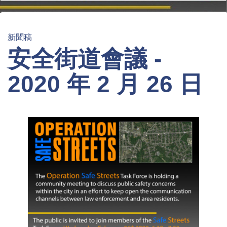
新聞稿
安全街道會議 -
2020 年 2 月 26 日