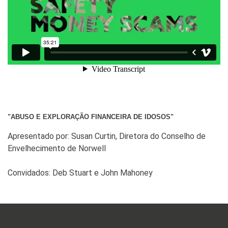
"ABUSO E EXPLORAÇÃO FINANCEIRA DE IDOSOS"
Apresentado por: Susan Curtin, Diretora do Conselho de
Envelhecimento de Norwell
Convidados: Deb Stuart e John Mahoney