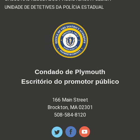
UNIDADE DE DETETIVES DA POLÍCIA ESTADUAL
Condado de Plymouth
Escritório do promotor público
166 Main Street
Brockton, MA 02301
508-584-8120