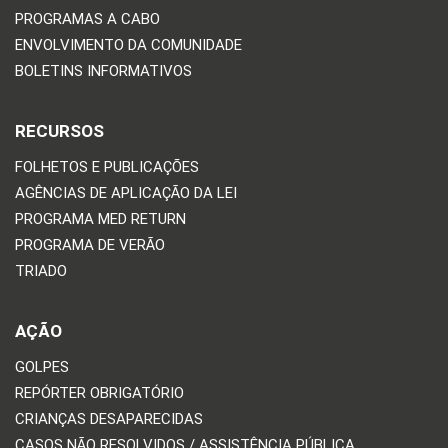
PROGRAMAS A CABO
ENVOLVIMENTO DA COMUNIDADE
BOLETINS INFORMATIVOS
RECURSOS
FOLHETOS E PUBLICAÇÕES
AGÊNCIAS DE APLICAÇÃO DA LEI
PROGRAMA MED RETURN
PROGRAMA DE VERÃO
TRIADO
AÇÃO
GOLPES
REPÓRTER OBRIGATÓRIO
CRIANÇAS DESAPARECIDAS
CASOS NÃO RESOLVIDOS / ASSISTÊNCIA PÚBLICA