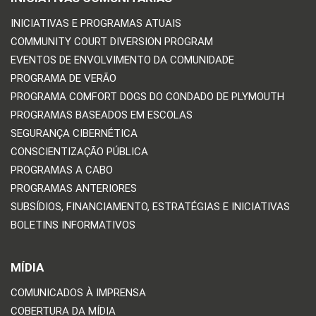
INICIATIVAS E PROGRAMAS ATUAIS
COMMUNITY COURT DIVERSION PROGRAM
EVENTOS DE ENVOLVIMENTO DA COMUNIDADE
PROGRAMA DE VERÃO
PROGRAMA COMFORT DOGS DO CONDADO DE PLYMOUTH
PROGRAMAS BASEADOS EM ESCOLAS
SEGURANÇA CIBERNÉTICA
CONSCIENTIZAÇÃO PÚBLICA
PROGRAMAS A CABO
PROGRAMAS ANTERIORES
SUBSÍDIOS, FINANCIAMENTO, ESTRATÉGIAS E INICIATIVAS
BOLETINS INFORMATIVOS
MÍDIA
COMUNICADOS À IMPRENSA
COBERTURA DA MÍDIA