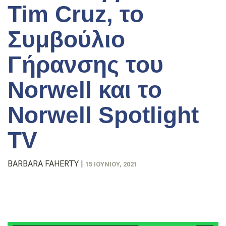
Tim Cruz, το
Συμβούλιο
Γήρανσης του
Norwell και το
Norwell Spotlight
TV
BARBARA FAHERTY
|
15 ΙΟΥΝΊΟΥ, 2021