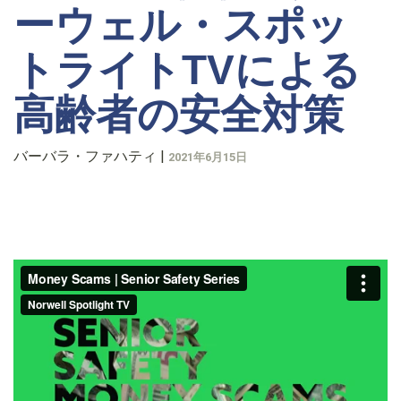
ーウェル・スポッ
トライトTVによる
高齢者の安全対策
バーバラ・ファハティ
|
2021年6月15日