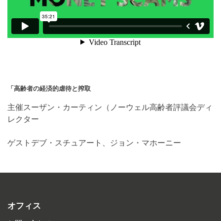
「高齢者の経済的虐待と搾取
主催スーザン・カーティン（ノーウェル高齢者評議会ディ
レクター
ゲストデブ・スチュアート、ジョン・マホーニー
オフィス