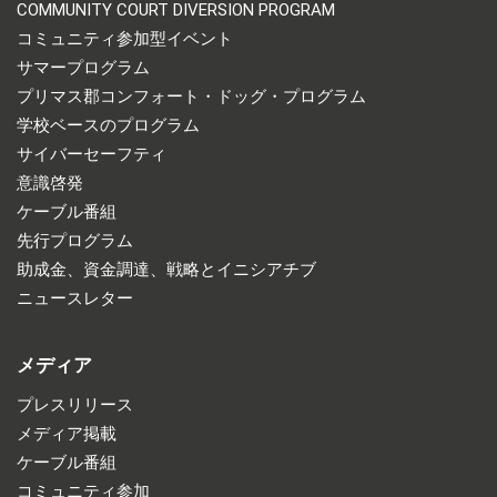
COMMUNITY COURT DIVERSION PROGRAM
コミュニティ参加型イベント
サマープログラム
プリマス郡コンフォート・ドッグ・プログラム
学校ベースのプログラム
サイバーセーフティ
意識啓発
ケーブル番組
先行プログラム
助成金、資金調達、戦略とイニシアチブ
ニュースレター
メディア
プレスリリース
メディア掲載
ケーブル番組
コミュニティ参加