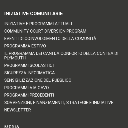
INIZIATIVE COMUNITARIE
INIZIATIVE E PROGRAMMI ATTUALI
COMMUNITY COURT DIVERSION PROGRAM
EVENTI DI COINVOLGIMENTO DELLA COMUNITÀ
PROGRAMMA ESTIVO
IL PROGRAMMA DEI CANI DA CONFORTO DELLA CONTEA DI
PLYMOUTH
PROGRAMMI SCOLASTICI
SICUREZZA INFORMATICA
SENSIBILIZZAZIONE DEL PUBBLICO
PROGRAMMI VIA CAVO
PROGRAMMI PRECEDENTI
SOVVENZIONI, FINANZIAMENTI, STRATEGIE E INIZIATIVE
NEWSLETTER
MEDIA