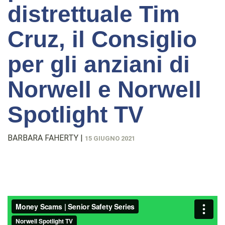
distrettuale Tim
Cruz, il Consiglio
per gli anziani di
Norwell e Norwell
Spotlight TV
BARBARA FAHERTY
|
15 GIUGNO 2021