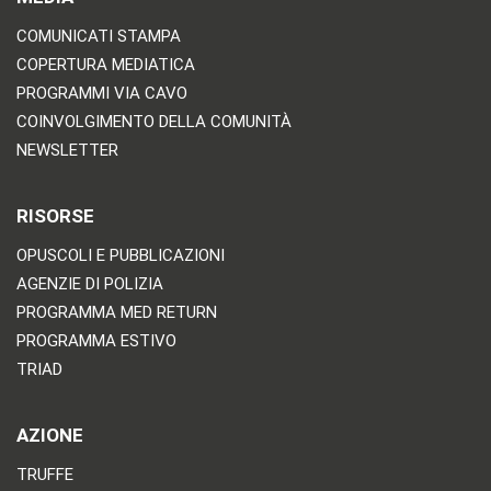
COMUNICATI STAMPA
COPERTURA MEDIATICA
PROGRAMMI VIA CAVO
COINVOLGIMENTO DELLA COMUNITÀ
NEWSLETTER
RISORSE
OPUSCOLI E PUBBLICAZIONI
AGENZIE DI POLIZIA
PROGRAMMA MED RETURN
PROGRAMMA ESTIVO
TRIAD
AZIONE
TRUFFE