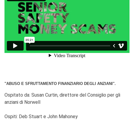
"ABUSO E SFRUTTAMENTO FINANZIARIO DEGLI ANZIANI".
Ospitato da: Susan Curtin, direttore del Consiglio per gli
anziani di Norwell
Ospiti: Deb Stuart e John Mahoney