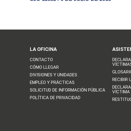
LA OFICINA
ASISTE
CONTACTO
DECLARA
VÍCTIMA
CÓMO LLEGAR
GLOSARI
DIVISIONES Y UNIDADES
RECIBIR 
EMPLEO Y PRÁCTICAS
DECLARA
SOLICITUD DE INFORMACIÓN PÚBLICA
VÍCTIMA
POLÍTICA DE PRIVACIDAD
RESTITU