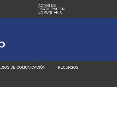
ACTOS DE
PARTICIPACIÓN
COMUNITARIA
TO
DIOS DE COMUNICACIÓN
RECURSOS