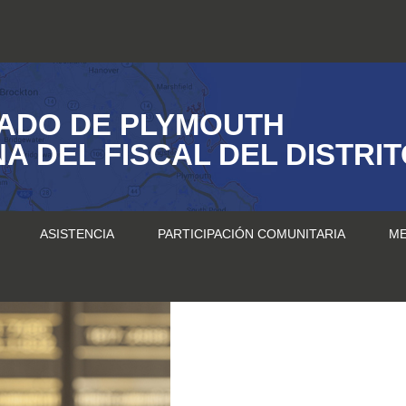
ADO DE PLYMOUTH
NA DEL FISCAL DEL DISTRI
ASISTENCIA
PARTICIPACIÓN COMUNITARIA
ME