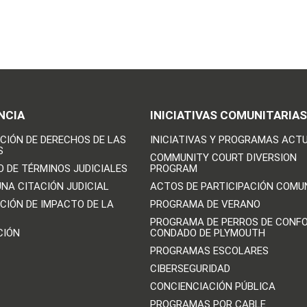
NCIA
INICIATIVAS COMUNITARIAS
CIÓN DE DERECHOS DE LAS
INICIATIVAS Y PROGRAMAS ACT
S
COMMUNITY COURT DIVERSION
O DE TÉRMINOS JUDICIALES
PROGRAM
UNA CITACIÓN JUDICIAL
ACTOS DE PARTICIPACIÓN COMU
CIÓN DE IMPACTO DE LA
PROGRAMA DE VERANO
PROGRAMA DE PERROS DE CONFO
CIÓN
CONDADO DE PLYMOUTH
PROGRAMAS ESCOLARES
CIBERSEGURIDAD
CONCIENCIACIÓN PÚBLICA
PROGRAMAS POR CABLE