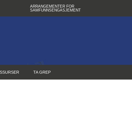
ARRANGEMENTER FOR
SAMFUNNSENGASJEMENT
SSURSER
TA GREP