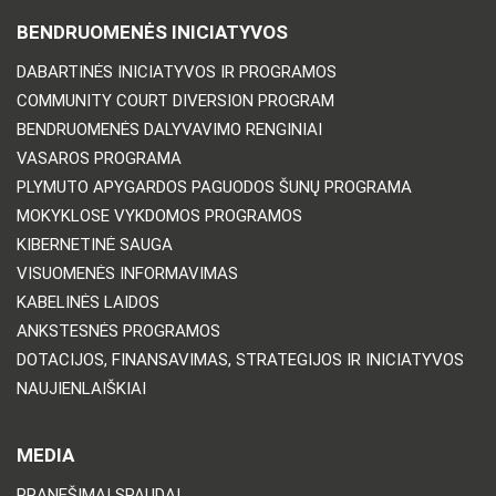
BENDRUOMENĖS INICIATYVOS
DABARTINĖS INICIATYVOS IR PROGRAMOS
COMMUNITY COURT DIVERSION PROGRAM
BENDRUOMENĖS DALYVAVIMO RENGINIAI
VASAROS PROGRAMA
PLYMUTO APYGARDOS PAGUODOS ŠUNŲ PROGRAMA
MOKYKLOSE VYKDOMOS PROGRAMOS
KIBERNETINĖ SAUGA
VISUOMENĖS INFORMAVIMAS
KABELINĖS LAIDOS
ANKSTESNĖS PROGRAMOS
DOTACIJOS, FINANSAVIMAS, STRATEGIJOS IR INICIATYVOS
NAUJIENLAIŠKIAI
MEDIA
PRANEŠIMAI SPAUDAI