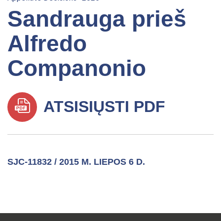
Sandrauga prieš
Alfredo
Companonio
ATSISIŲSTI PDF
SJC-11832 / 2015 M. LIEPOS 6 D.