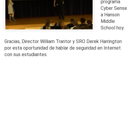
programa
Cyber Sense
a Hanson
Middle
School hoy.
Gracias, Director William Trantor y SRO Derek Harrington
por esta oportunidad de hablar de seguridad en Internet
con sus estudiantes.