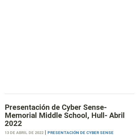
Presentación de Cyber Sense-
Memorial Middle School, Hull- Abril
2022
|
13 DE ABRIL DE 2022
PRESENTACIÓN DE CYBER SENSE