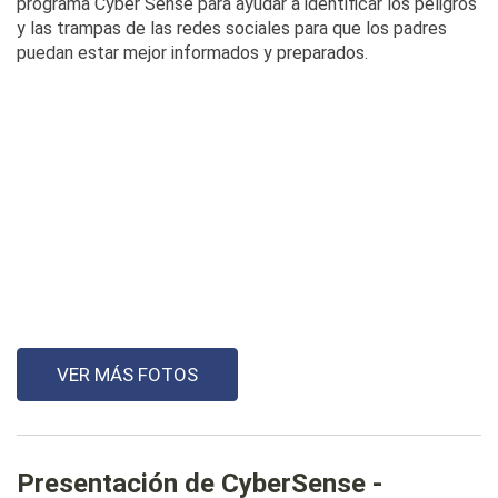
programa Cyber Sense para ayudar a identificar los peligros
y las trampas de las redes sociales para que los padres
puedan estar mejor informados y preparados.
VER MÁS FOTOS
Presentación de CyberSense -