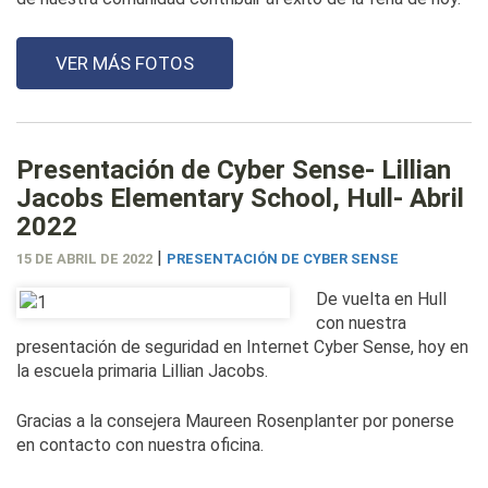
VER MÁS FOTOS
Presentación de Cyber Sense- Lillian
Jacobs Elementary School, Hull- Abril
2022
|
15 DE ABRIL DE 2022
PRESENTACIÓN DE CYBER SENSE
De vuelta en Hull
con nuestra
presentación de seguridad en Internet Cyber Sense, hoy en
la escuela primaria Lillian Jacobs.
Gracias a la consejera Maureen Rosenplanter por ponerse
en contacto con nuestra oficina.