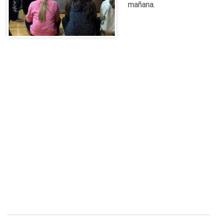
mañana.