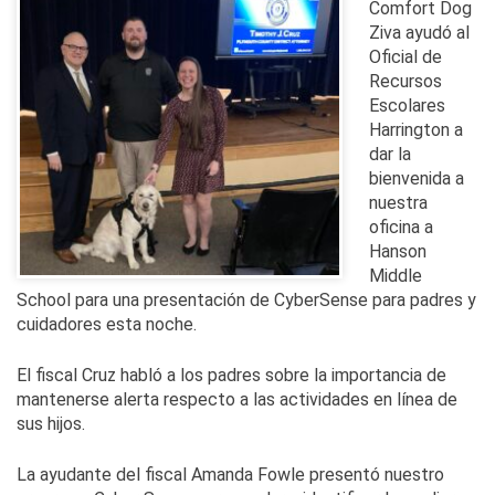
Comfort Dog
Ziva ayudó al
Oficial de
Recursos
Escolares
Harrington a
dar la
bienvenida a
nuestra
oficina a
Hanson
Middle
School para una presentación de CyberSense para padres y
cuidadores esta noche.
El fiscal Cruz habló a los padres sobre la importancia de
mantenerse alerta respecto a las actividades en línea de
sus hijos.
La ayudante del fiscal Amanda Fowle presentó nuestro