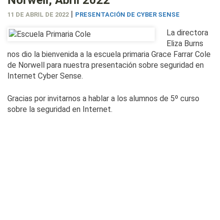
|
11 DE ABRIL DE 2022
PRESENTACIÓN DE CYBER SENSE
La directora
Eliza Burns
nos dio la bienvenida a la escuela primaria Grace Farrar Cole
de Norwell para nuestra presentación sobre seguridad en
Internet Cyber Sense.
Gracias por invitarnos a hablar a los alumnos de 5º curso
sobre la seguridad en Internet.