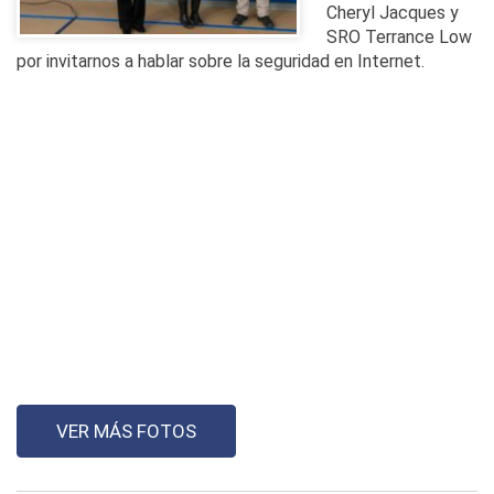
Cheryl Jacques y
SRO Terrance Low
por invitarnos a hablar sobre la seguridad en Internet.
VER MÁS FOTOS