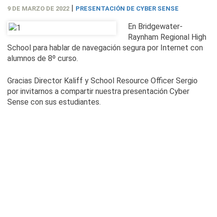
|
9 DE MARZO DE 2022
PRESENTACIÓN DE CYBER SENSE
En Bridgewater-
Raynham Regional High
School para hablar de navegación segura por Internet con
alumnos de 8º curso.
Gracias Director Kaliff y School Resource Officer Sergio
por invitarnos a compartir nuestra presentación Cyber
Sense con sus estudiantes.