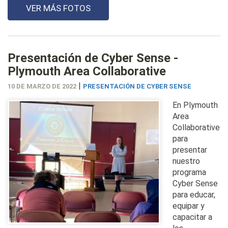
VER MÁS FOTOS
Presentación de Cyber Sense -
Plymouth Area Collaborative
|
10 DE MARZO DE 2022
PRESENTACIÓN DE CYBER SENSE
En Plymouth
Area
Collaborative
para
presentar
nuestro
programa
Cyber Sense
para educar,
equipar y
capacitar a