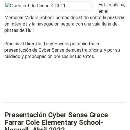
Esta mañana,
en el
Memorial Middle School, hemos debatido sobre la piratería
en Internet y la navegación segura con una sala llena de
piratas de Hull.
Gracias al Director Tony Hrivnak por solicitar la
presentación de Cyber Sense de nuestra oficina, y por su
cuidado y preocupación por sus estudiantes.
Presentación Cyber Sense Grace
Farrar Cole Elementary School-
Norwell, Abril 2022