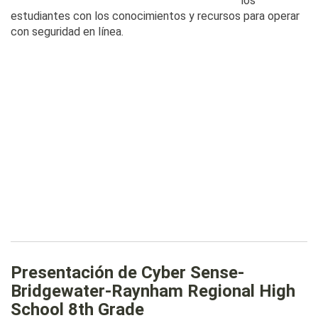
los
estudiantes con los conocimientos y recursos para operar
con seguridad en línea.
Presentación de Cyber Sense-
Bridgewater-Raynham Regional High
School 8th Grade