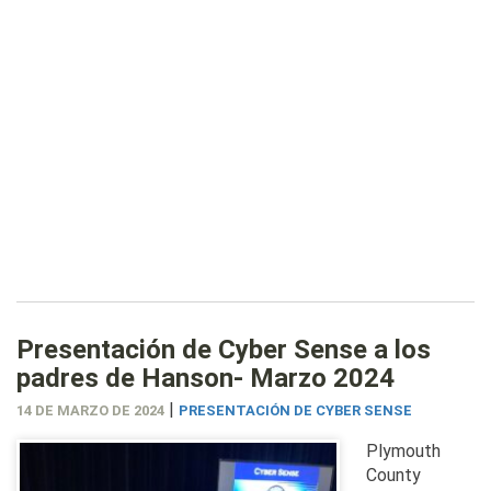
Presentación de Cyber Sense a los
padres de Hanson- Marzo 2024
|
14 DE MARZO DE 2024
PRESENTACIÓN DE CYBER SENSE
Plymouth
County