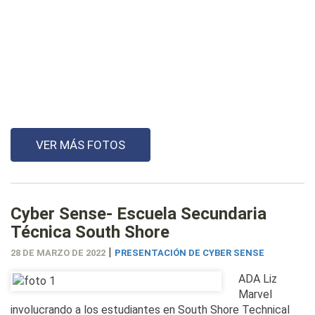
VER MÁS FOTOS
Cyber Sense- Escuela Secundaria
Técnica South Shore
|
28 DE MARZO DE 2022
PRESENTACIÓN DE CYBER SENSE
ADA Liz
Marvel
involucrando a los estudiantes en South Shore Technical