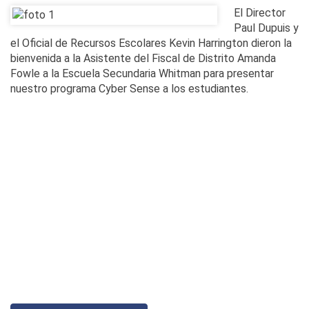
El Director
Paul Dupuis y
el Oficial de Recursos Escolares Kevin Harrington dieron la
bienvenida a la Asistente del Fiscal de Distrito Amanda
Fowle a la Escuela Secundaria Whitman para presentar
nuestro programa Cyber Sense a los estudiantes.