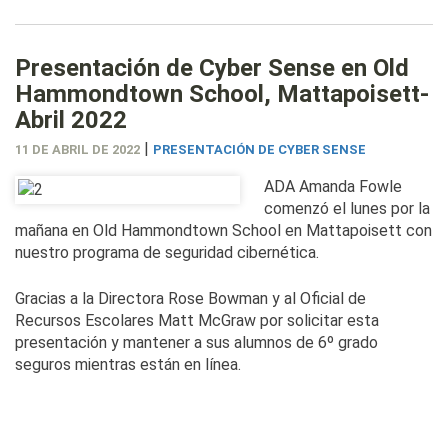
Presentación de Cyber Sense en Old
Hammondtown School, Mattapoisett-
Abril 2022
|
11 DE ABRIL DE 2022
PRESENTACIÓN DE CYBER SENSE
ADA Amanda Fowle
comenzó el lunes por la
mañana en Old Hammondtown School en Mattapoisett con
nuestro programa de seguridad cibernética.
Gracias a la Directora Rose Bowman y al Oficial de
Recursos Escolares Matt McGraw por solicitar esta
presentación y mantener a sus alumnos de 6º grado
seguros mientras están en línea.