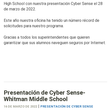
High School con nuestra presentación Cyber Sense el 28
de marzo de 2022.
Este año nuestra oficina ha tenido un número récord de
solicitudes para nuestro programa.
Gracias a todos los superintendentes que quieren
garantizar que sus alumnos naveguen seguros por Internet.
Presentación de Cyber Sense-
Whitman Middle School
|
16 DE MARZO DE 2022
PRESENTACIÓN DE CYBER SENSE