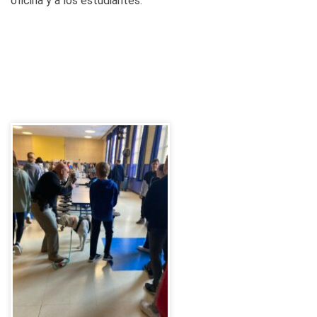
oficina y a los estudiantes.