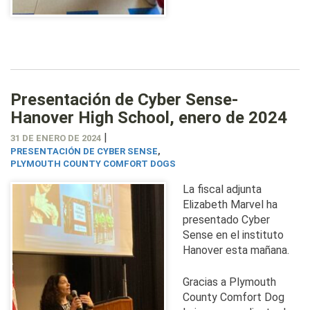
Presentación de Cyber Sense-
Hanover High School, enero de 2024
|
31 DE ENERO DE 2024
PRESENTACIÓN DE CYBER SENSE
,
PLYMOUTH COUNTY COMFORT DOGS
La fiscal adjunta
Elizabeth Marvel ha
presentado Cyber
Sense en el instituto
Hanover esta mañana.
Gracias a Plymouth
County Comfort Dog