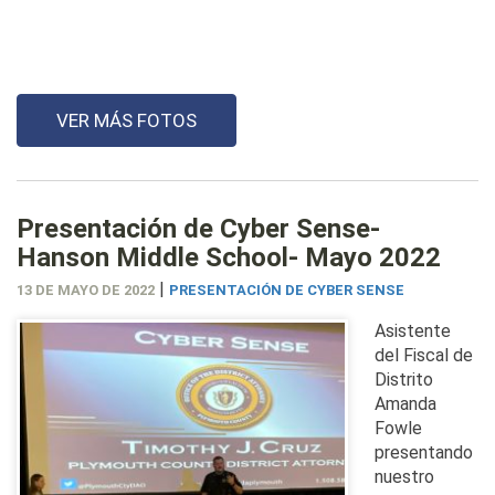
VER MÁS FOTOS
Presentación de Cyber Sense-
Hanson Middle School- Mayo 2022
|
13 DE MAYO DE 2022
PRESENTACIÓN DE CYBER SENSE
Asistente
del Fiscal de
Distrito
Amanda
Fowle
presentando
nuestro