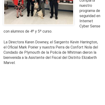
compartir
nuestro
programa de
seguridad en
Internet
Cyber Sense
con alumnos de 4º y 5º curso.
La Directora Karen Downey, el Sargento Kevin Harrington,
el Oficial Mark Poirier y nuestra Perra de Confort Nola del
Condado de Plymouth de la Policía de Whitman dieron la
bienvenida a la Asistente del Fiscal del Distrito Elizabeth
Marvel.