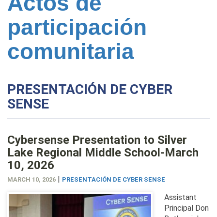
Actos de
participación
comunitaria
PRESENTACIÓN DE CYBER
SENSE
Cybersense Presentation to Silver
Lake Regional Middle School-March
10, 2026
|
MARCH 10, 2026
PRESENTACIÓN DE CYBER SENSE
Assistant
Principal Don