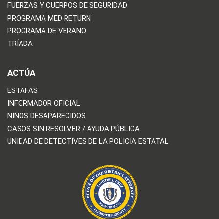
FUERZAS Y CUERPOS DE SEGURIDAD
PROGRAMA MED RETURN
PROGRAMA DE VERANO
TRÍADA
ACTÚA
ESTAFAS
INFORMADOR OFICIAL
NIÑOS DESAPARECIDOS
CASOS SIN RESOLVER / AYUDA PÚBLICA
UNIDAD DE DETECTIVES DE LA POLICÍA ESTATAL