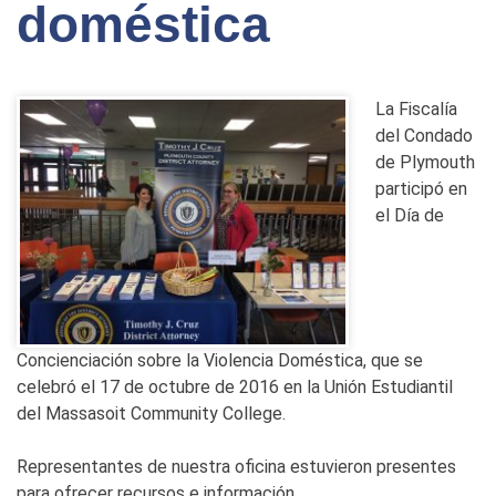
doméstica
La Fiscalía
del Condado
de Plymouth
participó en
el Día de
Concienciación sobre la Violencia Doméstica, que se
celebró el 17 de octubre de 2016 en la Unión Estudiantil
del Massasoit Community College.
Representantes de nuestra oficina estuvieron presentes
para ofrecer recursos e información.