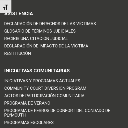
TOGGLE FONT SIZE
ASISTENCIA
DECLARACIÓN DE DERECHOS DE LAS VÍCTIMAS
GLOSARIO DE TÉRMINOS JUDICIALES
RECIBIR UNA CITACIÓN JUDICIAL
DECLARACIÓN DE IMPACTO DE LA VÍCTIMA
RESTITUCIÓN
INICIATIVAS COMUNITARIAS
INICIATIVAS Y PROGRAMAS ACTUALES
COMMUNITY COURT DIVERSION PROGRAM
ACTOS DE PARTICIPACIÓN COMUNITARIA
PROGRAMA DE VERANO
PROGRAMA DE PERROS DE CONFORT DEL CONDADO DE
PLYMOUTH
PROGRAMAS ESCOLARES