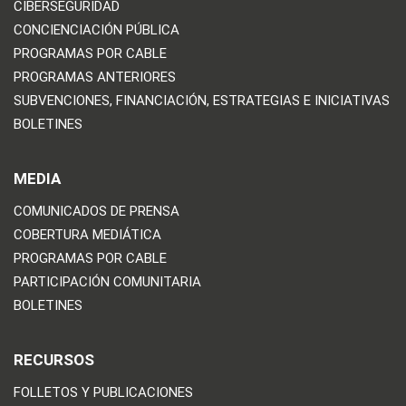
CIBERSEGURIDAD
CONCIENCIACIÓN PÚBLICA
PROGRAMAS POR CABLE
PROGRAMAS ANTERIORES
SUBVENCIONES, FINANCIACIÓN, ESTRATEGIAS E INICIATIVAS
BOLETINES
MEDIA
COMUNICADOS DE PRENSA
COBERTURA MEDIÁTICA
PROGRAMAS POR CABLE
PARTICIPACIÓN COMUNITARIA
BOLETINES
RECURSOS
FOLLETOS Y PUBLICACIONES