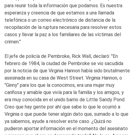
para reunir toda la información que podamos. Es nuestra
esperanza y creencia de que estamos a una llamada
telefónica o un correo electrónico de distancia de la
recopilación de la ruptura necesaria para resolver estos
casos y llevar la paz a los familiares de las víctimas del
crimen."
El jefe de policía de Pembroke, Rick Wall, declaró: "En
febrero de 1984, la ciudad de Pembroke se vio sacudida
por la noticia de que Virginia Hannon había sido brutalmente
asesinada en su casa de West Street. Virginia Hannon, o
"Ginny" para los que la conocimos, era una mujer muy
cariñosa y amable que vivía para la familia y los amigos, y
era muy conocida en el unido barrio de Little Sandy Pond.
Creo que hay gente por ahí que sabe lo que le ocurrió a
Virginia o que puede tener algún dato que, sumado a lo que
ya sabemos, ayude a resolver este caso. ¿Quizá no
pudieron aportar información en el momento del asesinato