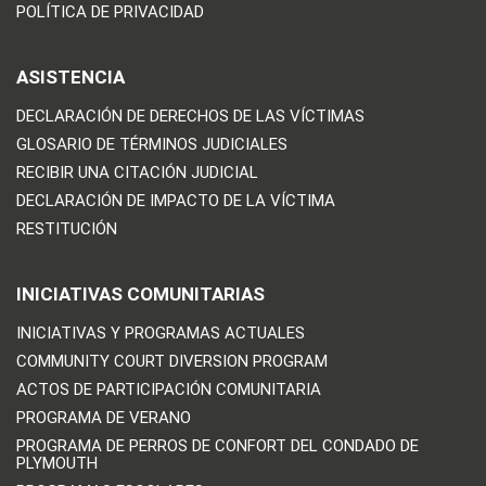
POLÍTICA DE PRIVACIDAD
ASISTENCIA
DECLARACIÓN DE DERECHOS DE LAS VÍCTIMAS
GLOSARIO DE TÉRMINOS JUDICIALES
RECIBIR UNA CITACIÓN JUDICIAL
DECLARACIÓN DE IMPACTO DE LA VÍCTIMA
RESTITUCIÓN
INICIATIVAS COMUNITARIAS
INICIATIVAS Y PROGRAMAS ACTUALES
COMMUNITY COURT DIVERSION PROGRAM
ACTOS DE PARTICIPACIÓN COMUNITARIA
PROGRAMA DE VERANO
PROGRAMA DE PERROS DE CONFORT DEL CONDADO DE
PLYMOUTH