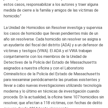
estos casos, responsabilizar a los autores y traer alguna
medida de cierre a la familia y amigos de las víctimas de
homicidio."
La Unidad de Homicidios sin Resolver investiga y supervisa
los casos de homicidio que llevan pendientes más de un
año sin resolverse. Cada homicidio sin resolver se asigna a
un ayudante del fiscal del distrito (ADA) y a un defensor de
víctimas y testigos (VWA). El ADA y el VWA trabajan
conjuntamente con los miembros de la Unidad de
Detectives de la Policía del Estado de Massachusetts
asignados a nuestra oficina y con el Laboratorio
Criminalístico de la Policía del Estado de Massachusetts
para reexaminar periódicamente las pruebas existentes y
llevar a cabo nuevas investigaciones utilizando tecnología
moderna y lo último en técnicas de investigación cuando
proceda. En la actualidad, la oficina tiene 107 homicidios sin
resolver, que afectan a 118 víctimas, con fechas de delito