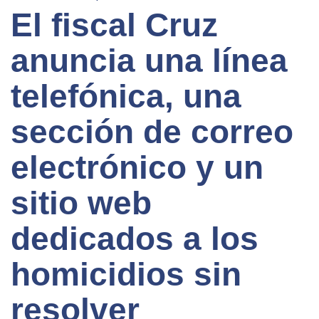
El fiscal Cruz
anuncia una línea
telefónica, una
sección de correo
electrónico y un
sitio web
dedicados a los
homicidios sin
resolver