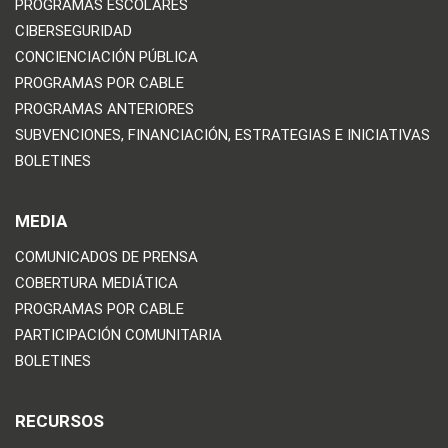
PROGRAMAS ESCOLARES
CIBERSEGURIDAD
CONCIENCIACIÓN PÚBLICA
PROGRAMAS POR CABLE
PROGRAMAS ANTERIORES
SUBVENCIONES, FINANCIACIÓN, ESTRATEGIAS E INICIATIVAS
BOLETINES
MEDIA
COMUNICADOS DE PRENSA
COBERTURA MEDIÁTICA
PROGRAMAS POR CABLE
PARTICIPACIÓN COMUNITARIA
BOLETINES
RECURSOS