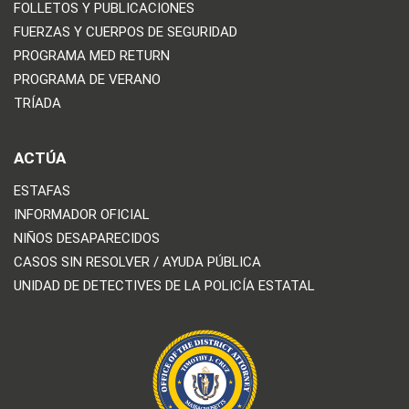
FOLLETOS Y PUBLICACIONES
FUERZAS Y CUERPOS DE SEGURIDAD
PROGRAMA MED RETURN
PROGRAMA DE VERANO
TRÍADA
ACTÚA
ESTAFAS
INFORMADOR OFICIAL
NIÑOS DESAPARECIDOS
CASOS SIN RESOLVER / AYUDA PÚBLICA
UNIDAD DE DETECTIVES DE LA POLICÍA ESTATAL