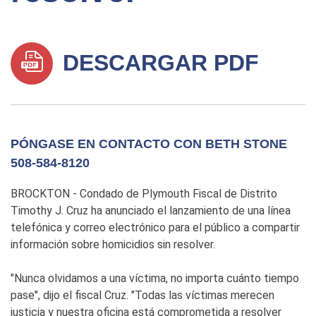
DESCARGAR PDF
PÓNGASE EN CONTACTO CON BETH STONE
508-584-8120
BROCKTON - Condado de Plymouth Fiscal de Distrito
Timothy J. Cruz ha anunciado el lanzamiento de una línea
telefónica y correo electrónico para el público a compartir
información sobre homicidios sin resolver.
"Nunca olvidamos a una víctima, no importa cuánto tiempo
pase", dijo el fiscal Cruz. "Todas las víctimas merecen
justicia y nuestra oficina está comprometida a resolver