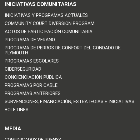
INICIATIVAS COMUNITARIAS
INICIATIVAS Y PROGRAMAS ACTUALES
COMMUNITY COURT DIVERSION PROGRAM
ACTOS DE PARTICIPACIÓN COMUNITARIA
PROGRAMA DE VERANO
PROGRAMA DE PERROS DE CONFORT DEL CONDADO DE
PLYMOUTH
PROGRAMAS ESCOLARES
CIBERSEGURIDAD
CONCIENCIACIÓN PÚBLICA
PROGRAMAS POR CABLE
PROGRAMAS ANTERIORES
SUBVENCIONES, FINANCIACIÓN, ESTRATEGIAS E INICIATIVAS
BOLETINES
MEDIA
COMUNICADOS DE PRENSA