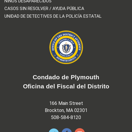
NIÑOS DESAPARECIDOS
CASOS SIN RESOLVER / AYUDA PÚBLICA
UNIDAD DE DETECTIVES DE LA POLICÍA ESTATAL
Condado de Plymouth
Oficina del Fiscal del Distrito
166 Main Street
Brockton, MA 02301
508-584-8120