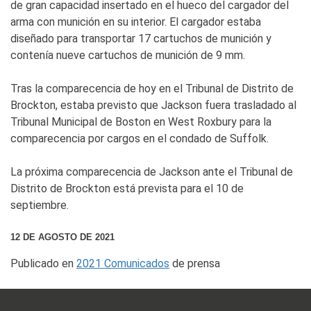
de gran capacidad insertado en el hueco del cargador del
arma con munición en su interior. El cargador estaba
diseñado para transportar 17 cartuchos de munición y
contenía nueve cartuchos de munición de 9 mm.
Tras la comparecencia de hoy en el Tribunal de Distrito de
Brockton, estaba previsto que Jackson fuera trasladado al
Tribunal Municipal de Boston en West Roxbury para la
comparecencia por cargos en el condado de Suffolk.
La próxima comparecencia de Jackson ante el Tribunal de
Distrito de Brockton está prevista para el 10 de
septiembre.
12 DE AGOSTO DE 2021
Publicado en
2021 Comunicados
de prensa