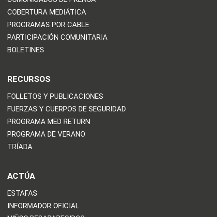
COBERTURA MEDIÁTICA
PROGRAMAS POR CABLE
PARTICIPACIÓN COMUNITARIA
BOLETINES
RECURSOS
FOLLETOS Y PUBLICACIONES
FUERZAS Y CUERPOS DE SEGURIDAD
PROGRAMA MED RETURN
PROGRAMA DE VERANO
TRÍADA
ACTÚA
ESTAFAS
INFORMADOR OFICIAL