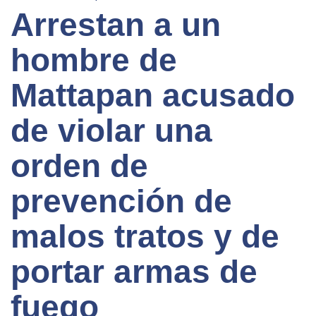
Arrestan a un
hombre de
Mattapan acusado
de violar una
orden de
prevención de
malos tratos y de
portar armas de
fuego