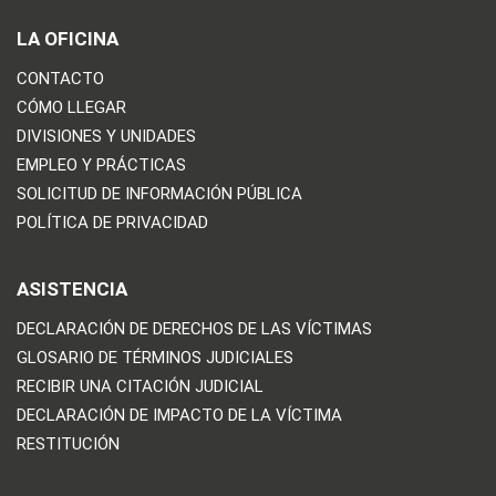
LA OFICINA
CONTACTO
CÓMO LLEGAR
DIVISIONES Y UNIDADES
EMPLEO Y PRÁCTICAS
SOLICITUD DE INFORMACIÓN PÚBLICA
POLÍTICA DE PRIVACIDAD
ASISTENCIA
DECLARACIÓN DE DERECHOS DE LAS VÍCTIMAS
GLOSARIO DE TÉRMINOS JUDICIALES
RECIBIR UNA CITACIÓN JUDICIAL
DECLARACIÓN DE IMPACTO DE LA VÍCTIMA
RESTITUCIÓN