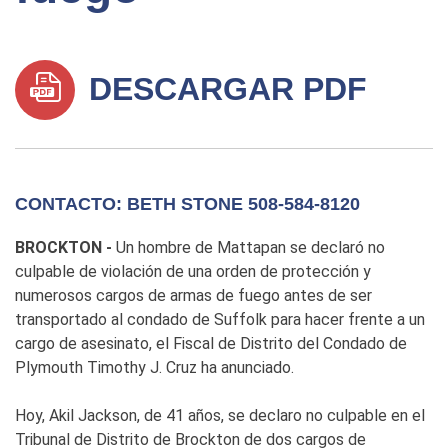
DESCARGAR PDF
CONTACTO: BETH STONE 508-584-8120
BROCKTON -
Un hombre de Mattapan se declaró no
culpable de violación de una orden de protección y
numerosos cargos de armas de fuego antes de ser
transportado al condado de Suffolk para hacer frente a un
cargo de asesinato, el Fiscal de Distrito del Condado de
Plymouth Timothy J. Cruz ha anunciado.
Hoy, Akil Jackson, de 41 años, se declaro no culpable en el
Tribunal de Distrito de Brockton de dos cargos de