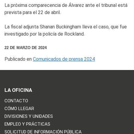
La próxima comparecencia de Álvarez ante el tribunal está
prevista para el 22 de abril.
La fiscal adjunta Shanan Buckingham lleva el caso, que fue
investigado por la policía de Rockland.
22 DE MARZO DE 2024
Publicado en
Comunicados de prensa 2024
LA OFICINA
CONTACTO
CÓMO LLEGAR
DIVISIONES Y UNIDADES
EMPLEO Y PRÁCTICAS
SOLICITUD DE INFORMACIÓN PÚBLICA