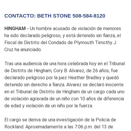
CONTACTO: BETH STONE 508-584-8120
HINGHAM -
Un hombre acusado de violación de menores
ha sido declarado peligroso, y está detenido sin fianza, el
Fiscal de Distrito del Condado de Plymouth Timothy J.
Cruz ha anunciado.
Tras una audiencia de una hora celebrada hoy en el Tribunal
de Distrito de Hingham, Cory B. Alvarez, de 26 años, fue
declarado peligroso por la juez Heather Bradley y quedó
detenido sin derecho a fianza. Alvarez se declaró inocente
en el Tribunal de Distrito de Hingham de un cargo cada uno
de violación agravada de un niño con 10 años de diferencia
de edad y violación de un niño por la fuerza.
El cargo se deriva de una investigación de la Policía de
Rockland. Aproximadamente a las 7:06 p.m. del 13 de