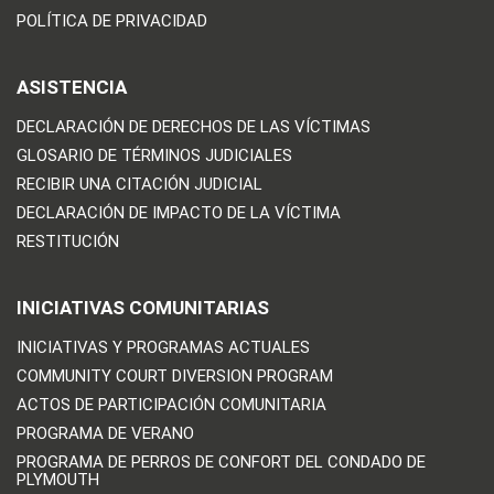
POLÍTICA DE PRIVACIDAD
ASISTENCIA
DECLARACIÓN DE DERECHOS DE LAS VÍCTIMAS
GLOSARIO DE TÉRMINOS JUDICIALES
RECIBIR UNA CITACIÓN JUDICIAL
DECLARACIÓN DE IMPACTO DE LA VÍCTIMA
RESTITUCIÓN
INICIATIVAS COMUNITARIAS
INICIATIVAS Y PROGRAMAS ACTUALES
COMMUNITY COURT DIVERSION PROGRAM
ACTOS DE PARTICIPACIÓN COMUNITARIA
PROGRAMA DE VERANO
PROGRAMA DE PERROS DE CONFORT DEL CONDADO DE
PLYMOUTH