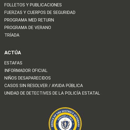
FOLLETOS Y PUBLICACIONES
FUERZAS Y CUERPOS DE SEGURIDAD
PROGRAMA MED RETURN
PROGRAMA DE VERANO
TRÍADA
ACTÚA
ESTAFAS
INFORMADOR OFICIAL
NIÑOS DESAPARECIDOS
CASOS SIN RESOLVER / AYUDA PÚBLICA
UNIDAD DE DETECTIVES DE LA POLICÍA ESTATAL