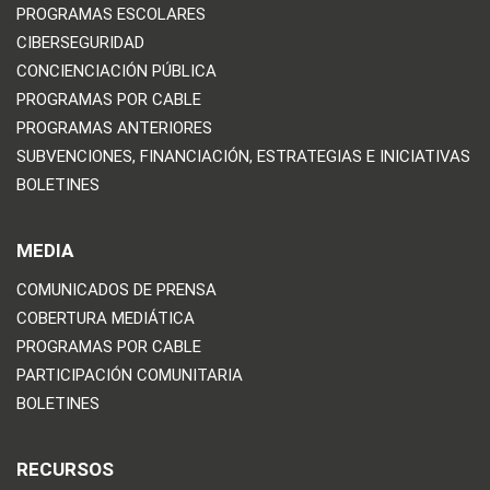
PROGRAMAS ESCOLARES
CIBERSEGURIDAD
CONCIENCIACIÓN PÚBLICA
PROGRAMAS POR CABLE
PROGRAMAS ANTERIORES
SUBVENCIONES, FINANCIACIÓN, ESTRATEGIAS E INICIATIVAS
BOLETINES
MEDIA
COMUNICADOS DE PRENSA
COBERTURA MEDIÁTICA
PROGRAMAS POR CABLE
PARTICIPACIÓN COMUNITARIA
BOLETINES
RECURSOS