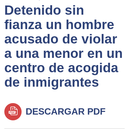
Detenido sin
fianza un hombre
acusado de violar
a una menor en un
centro de acogida
de inmigrantes
DESCARGAR PDF