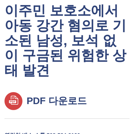
이주민 보호소에서
아동 강간 혐의로 기
소된 남성, 보석 없
이 구금된 위험한 상
태 발견
PDF 다운로드