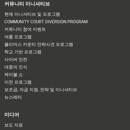
커뮤니티 이니셔티브
현재 이니셔티브 및 프로그램
COMMUNITY COURT DIVERSION PROGRAM
커뮤니티 참여 이벤트
여름 프로그램
플리머스 카운티 안락사견 프로그램
학교 기반 프로그램
사이버 안전
대중의 인식
케이블 쇼
이전 프로그램
보조금, 자금 지원, 전략 및 이니셔티브
뉴스레터
미디어
보도 자료