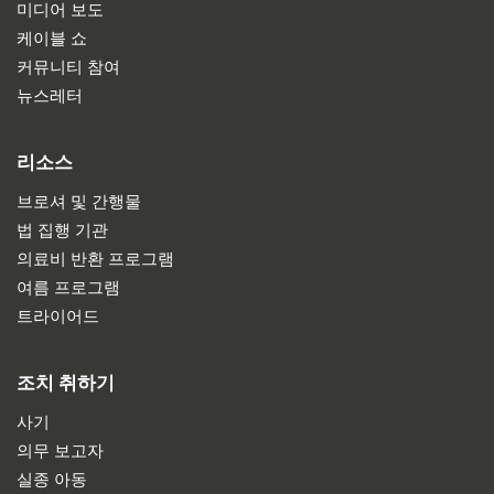
미디어 보도
케이블 쇼
커뮤니티 참여
뉴스레터
리소스
브로셔 및 간행물
법 집행 기관
의료비 반환 프로그램
여름 프로그램
트라이어드
조치 취하기
사기
의무 보고자
실종 아동