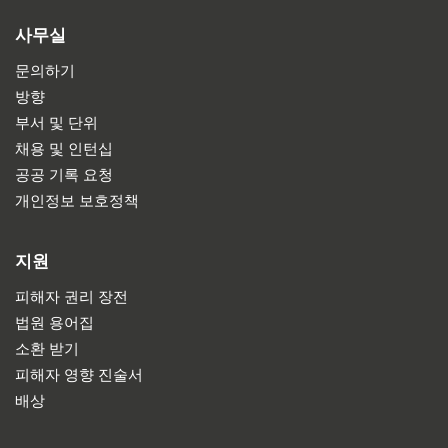
사무실
문의하기
방향
부서 및 단위
채용 및 인턴십
공공 기록 요청
개인정보 보호정책
지원
피해자 권리 장전
법원 용어집
소환 받기
피해자 영향 진술서
배상