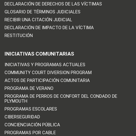
DECLARACIÓN DE DERECHOS DE LAS VÍCTIMAS
GLOSARIO DE TÉRMINOS JUDICIALES
RECIBIR UNA CITACIÓN JUDICIAL
DECLARACIÓN DE IMPACTO DE LA VÍCTIMA
RESTITUCIÓN
INICIATIVAS COMUNITARIAS
INICIATIVAS Y PROGRAMAS ACTUALES
COMMUNITY COURT DIVERSION PROGRAM
ACTOS DE PARTICIPACIÓN COMUNITARIA
PROGRAMA DE VERANO
PROGRAMA DE PERROS DE CONFORT DEL CONDADO DE
PLYMOUTH
PROGRAMAS ESCOLARES
CIBERSEGURIDAD
CONCIENCIACIÓN PÚBLICA
PROGRAMAS POR CABLE