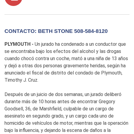
CONTACTO: BETH STONE 508-584-8120
PLYMOUTH -
Un jurado ha condenado a un conductor que
se encontraba bajo los efectos del alcohol y las drogas
cuando chocó contra un coche, mató a una niña de 13 años
y dejó a otras dos personas gravemente heridas, según ha
anunciado el fiscal de distrito del condado de Plymouth,
Timothy J. Cruz.
Después de un juicio de dos semanas, un jurado deliberó
durante más de 10 horas antes de encontrar Gregory
Goodsell, 36, de Marshfield, culpable de un cargo de
asesinato en segundo grado, y un cargo cada uno de
homicidio de vehículos de motor, mientras que la operación
bajo la influencia, y dejando la escena de daños a la