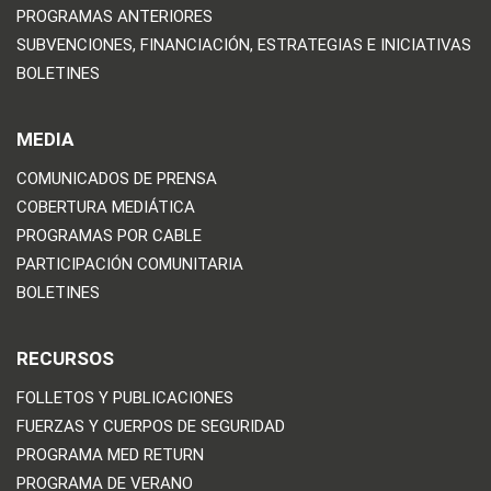
PROGRAMAS ANTERIORES
SUBVENCIONES, FINANCIACIÓN, ESTRATEGIAS E INICIATIVAS
BOLETINES
MEDIA
COMUNICADOS DE PRENSA
COBERTURA MEDIÁTICA
PROGRAMAS POR CABLE
PARTICIPACIÓN COMUNITARIA
BOLETINES
RECURSOS
FOLLETOS Y PUBLICACIONES
FUERZAS Y CUERPOS DE SEGURIDAD
PROGRAMA MED RETURN
PROGRAMA DE VERANO