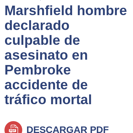
Marshfield hombre
declarado
culpable de
asesinato en
Pembroke
accidente de
tráfico mortal
DESCARGAR PDF