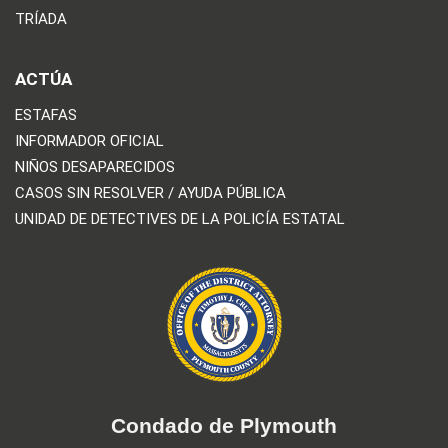
TRÍADA
ACTÚA
ESTAFAS
INFORMADOR OFICIAL
NIÑOS DESAPARECIDOS
CASOS SIN RESOLVER / AYUDA PÚBLICA
UNIDAD DE DETECTIVES DE LA POLICÍA ESTATAL
Condado de Plymouth