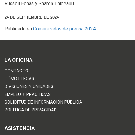
Russell Eonas y Sharon Thibeault.
24 DE SEPTIEMBRE DE 2024
Publicado en
Comunicados de prensa 2024
LA OFICINA
CONTACTO
CÓMO LLEGAR
DIVISIONES Y UNIDADES
EMPLEO Y PRÁCTICAS
SOLICITUD DE INFORMACIÓN PÚBLICA
POLÍTICA DE PRIVACIDAD
ASISTENCIA