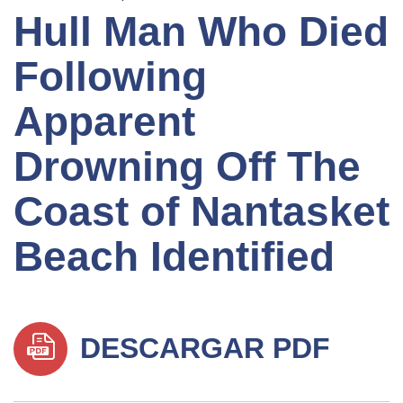
Hull Man Who Died
Following
Apparent
Drowning Off The
Coast of Nantasket
Beach Identified
DESCARGAR PDF