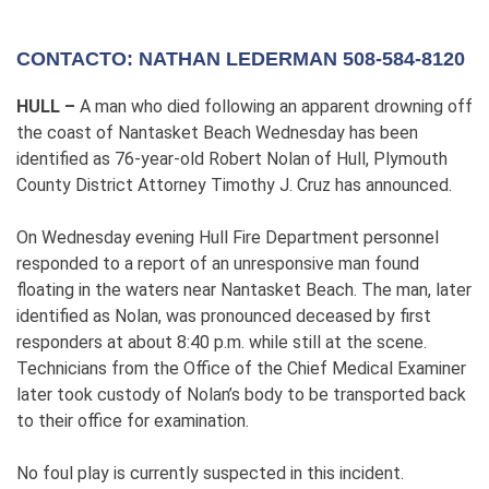
CONTACTO: NATHAN LEDERMAN 508-584-8120
HULL –
A man who died following an apparent drowning off
the coast of Nantasket Beach Wednesday has been
identified as 76-year-old Robert Nolan of Hull, Plymouth
County District Attorney Timothy J. Cruz has announced.
On Wednesday evening Hull Fire Department personnel
responded to a report of an unresponsive man found
floating in the waters near Nantasket Beach. The man, later
identified as Nolan, was pronounced deceased by first
responders at about 8:40 p.m. while still at the scene.
Technicians from the Office of the Chief Medical Examiner
later took custody of Nolan’s body to be transported back
to their office for examination.
No foul play is currently suspected in this incident.