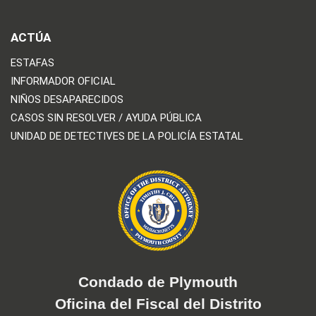
ACTÚA
ESTAFAS
INFORMADOR OFICIAL
NIÑOS DESAPARECIDOS
CASOS SIN RESOLVER / AYUDA PÚBLICA
UNIDAD DE DETECTIVES DE LA POLICÍA ESTATAL
Condado de Plymouth
Oficina del Fiscal del Distrito