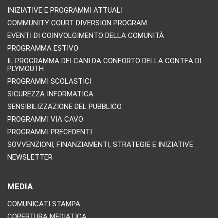
INIZIATIVE E PROGRAMMI ATTUALI
COMMUNITY COURT DIVERSION PROGRAM
EVENTI DI COINVOLGIMENTO DELLA COMUNITÀ
PROGRAMMA ESTIVO
IL PROGRAMMA DEI CANI DA CONFORTO DELLA CONTEA DI
PLYMOUTH
PROGRAMMI SCOLASTICI
SICUREZZA INFORMATICA
SENSIBILIZZAZIONE DEL PUBBLICO
PROGRAMMI VIA CAVO
PROGRAMMI PRECEDENTI
SOVVENZIONI, FINANZIAMENTI, STRATEGIE E INIZIATIVE
NEWSLETTER
MEDIA
COMUNICATI STAMPA
COPERTURA MEDIATICA