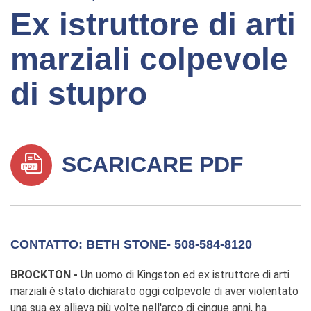
Ex istruttore di arti
marziali colpevole
di stupro
SCARICARE PDF
CONTATTO: BETH STONE- 508-584-8120
BROCKTON -
Un uomo di Kingston ed ex istruttore di arti
marziali è stato dichiarato oggi colpevole di aver violentato
una sua ex allieva più volte nell'arco di cinque anni, ha