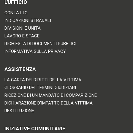
L'UFFICIO
CONTATTO
INDICAZIONI STRADALI
DIVISIONI E UNITÀ
LAVORO E STAGE
RICHIESTA DI DOCUMENTI PUBBLICI
INFORMATIVA SULLA PRIVACY
ASSISTENZA
LA CARTA DEI DIRITTI DELLA VITTIMA
GLOSSARIO DEI TERMINI GIUDIZIARI
RICEZIONE DI UN MANDATO DI COMPARIZIONE
DICHIARAZIONE D'IMPATTO DELLA VITTIMA
RESTITUZIONE
INIZIATIVE COMUNITARIE