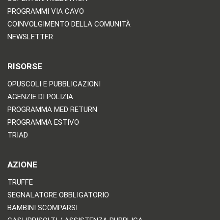
PROGRAMMI VIA CAVO
COINVOLGIMENTO DELLA COMUNITÀ
NEWSLETTER
RISORSE
OPUSCOLI E PUBBLICAZIONI
AGENZIE DI POLIZIA
PROGRAMMA MED RETURN
PROGRAMMA ESTIVO
TRIAD
AZIONE
TRUFFE
SEGNALATORE OBBLIGATORIO
BAMBINI SCOMPARSI