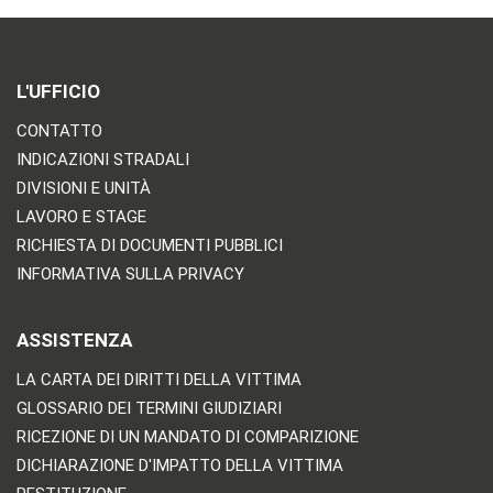
L'UFFICIO
CONTATTO
INDICAZIONI STRADALI
DIVISIONI E UNITÀ
LAVORO E STAGE
RICHIESTA DI DOCUMENTI PUBBLICI
INFORMATIVA SULLA PRIVACY
ASSISTENZA
LA CARTA DEI DIRITTI DELLA VITTIMA
GLOSSARIO DEI TERMINI GIUDIZIARI
RICEZIONE DI UN MANDATO DI COMPARIZIONE
DICHIARAZIONE D'IMPATTO DELLA VITTIMA