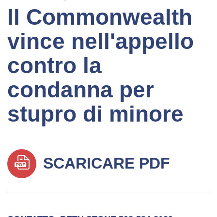
Il Commonwealth
vince nell'appello
contro la
condanna per
stupro di minore
SCARICARE PDF