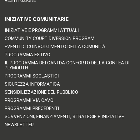
RESTITUZIONE
INIZIATIVE COMUNITARIE
INIZIATIVE E PROGRAMMI ATTUALI
COMMUNITY COURT DIVERSION PROGRAM
EVENTI DI COINVOLGIMENTO DELLA COMUNITÀ
PROGRAMMA ESTIVO
IL PROGRAMMA DEI CANI DA CONFORTO DELLA CONTEA DI
PLYMOUTH
PROGRAMMI SCOLASTICI
SICUREZZA INFORMATICA
SENSIBILIZZAZIONE DEL PUBBLICO
PROGRAMMI VIA CAVO
PROGRAMMI PRECEDENTI
SOVVENZIONI, FINANZIAMENTI, STRATEGIE E INIZIATIVE
NEWSLETTER