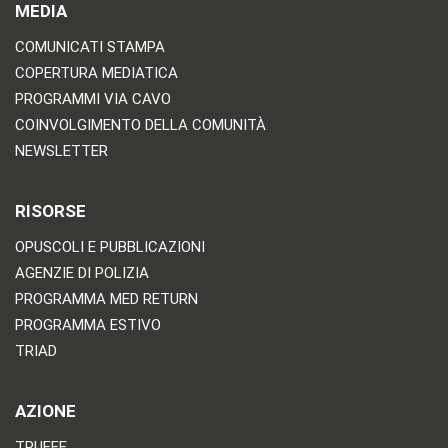
MEDIA
COMUNICATI STAMPA
COPERTURA MEDIATICA
PROGRAMMI VIA CAVO
COINVOLGIMENTO DELLA COMUNITÀ
NEWSLETTER
RISORSE
OPUSCOLI E PUBBLICAZIONI
AGENZIE DI POLIZIA
PROGRAMMA MED RETURN
PROGRAMMA ESTIVO
TRIAD
AZIONE
TRUFFE