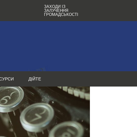
ЗАХОДИ ІЗ
ЗАЛУЧЕННЯ
ГРОМАДСЬКОСТІ
СУРСИ
ДІЙТЕ