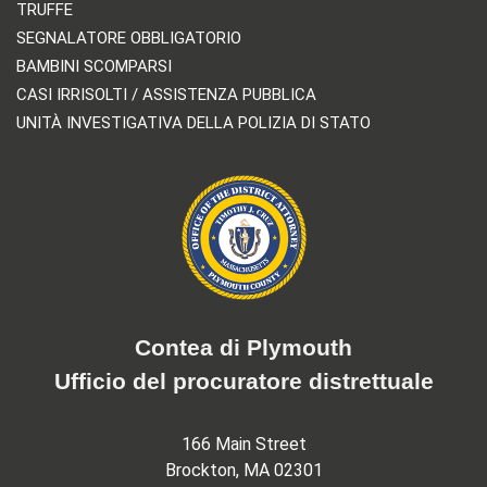
TRUFFE
SEGNALATORE OBBLIGATORIO
BAMBINI SCOMPARSI
CASI IRRISOLTI / ASSISTENZA PUBBLICA
UNITÀ INVESTIGATIVA DELLA POLIZIA DI STATO
Contea di Plymouth
Ufficio del procuratore distrettuale
166 Main Street
Brockton, MA 02301