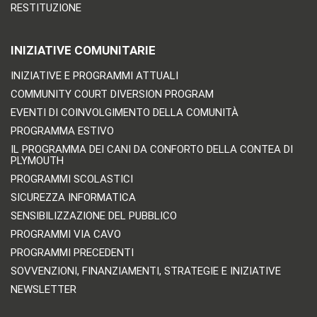
RESTITUZIONE
INIZIATIVE COMUNITARIE
INIZIATIVE E PROGRAMMI ATTUALI
COMMUNITY COURT DIVERSION PROGRAM
EVENTI DI COINVOLGIMENTO DELLA COMUNITÀ
PROGRAMMA ESTIVO
IL PROGRAMMA DEI CANI DA CONFORTO DELLA CONTEA DI
PLYMOUTH
PROGRAMMI SCOLASTICI
SICUREZZA INFORMATICA
SENSIBILIZZAZIONE DEL PUBBLICO
PROGRAMMI VIA CAVO
PROGRAMMI PRECEDENTI
SOVVENZIONI, FINANZIAMENTI, STRATEGIE E INIZIATIVE
NEWSLETTER