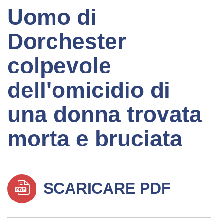
Uomo di
Dorchester
colpevole
dell'omicidio di
una donna trovata
morta e bruciata
SCARICARE PDF