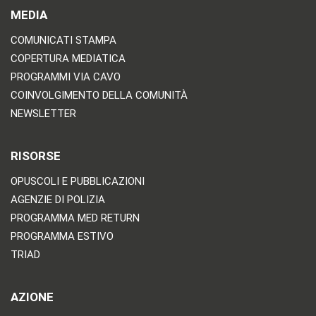
MEDIA
COMUNICATI STAMPA
COPERTURA MEDIATICA
PROGRAMMI VIA CAVO
COINVOLGIMENTO DELLA COMUNITÀ
NEWSLETTER
RISORSE
OPUSCOLI E PUBBLICAZIONI
AGENZIE DI POLIZIA
PROGRAMMA MED RETURN
PROGRAMMA ESTIVO
TRIAD
AZIONE