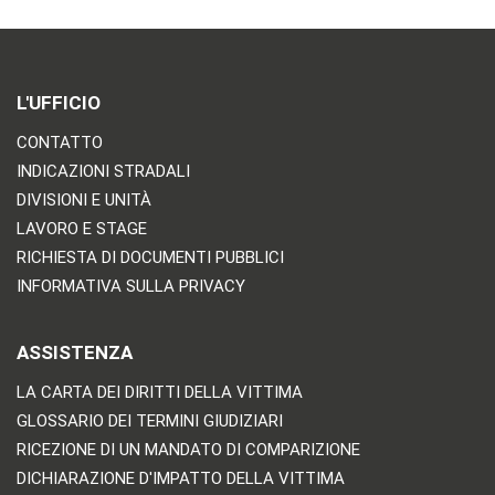
L'UFFICIO
CONTATTO
INDICAZIONI STRADALI
DIVISIONI E UNITÀ
LAVORO E STAGE
RICHIESTA DI DOCUMENTI PUBBLICI
INFORMATIVA SULLA PRIVACY
ASSISTENZA
LA CARTA DEI DIRITTI DELLA VITTIMA
GLOSSARIO DEI TERMINI GIUDIZIARI
RICEZIONE DI UN MANDATO DI COMPARIZIONE
DICHIARAZIONE D'IMPATTO DELLA VITTIMA