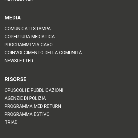
MEDIA
COMUNICATI STAMPA
COPERTURA MEDIATICA
PROGRAMMI VIA CAVO
COINVOLGIMENTO DELLA COMUNITÀ
NEWSLETTER
RISORSE
OPUSCOLI E PUBBLICAZIONI
AGENZIE DI POLIZIA
PROGRAMMA MED RETURN
PROGRAMMA ESTIVO
TRIAD