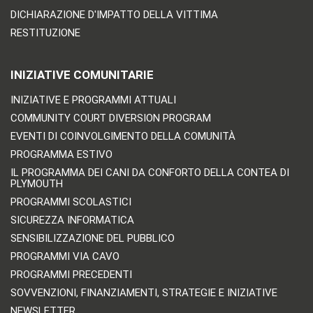
DICHIARAZIONE D'IMPATTO DELLA VITTIMA
RESTITUZIONE
INIZIATIVE COMUNITARIE
INIZIATIVE E PROGRAMMI ATTUALI
COMMUNITY COURT DIVERSION PROGRAM
EVENTI DI COINVOLGIMENTO DELLA COMUNITÀ
PROGRAMMA ESTIVO
IL PROGRAMMA DEI CANI DA CONFORTO DELLA CONTEA DI
PLYMOUTH
PROGRAMMI SCOLASTICI
SICUREZZA INFORMATICA
SENSIBILIZZAZIONE DEL PUBBLICO
PROGRAMMI VIA CAVO
PROGRAMMI PRECEDENTI
SOVVENZIONI, FINANZIAMENTI, STRATEGIE E INIZIATIVE
NEWSLETTER