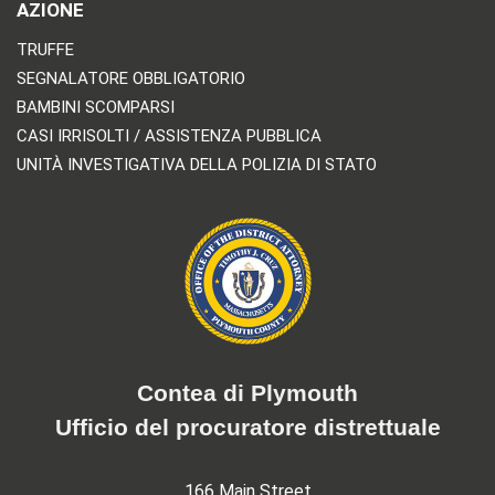
AZIONE
TRUFFE
SEGNALATORE OBBLIGATORIO
BAMBINI SCOMPARSI
CASI IRRISOLTI / ASSISTENZA PUBBLICA
UNITÀ INVESTIGATIVA DELLA POLIZIA DI STATO
Contea di Plymouth
Ufficio del procuratore distrettuale
166 Main Street