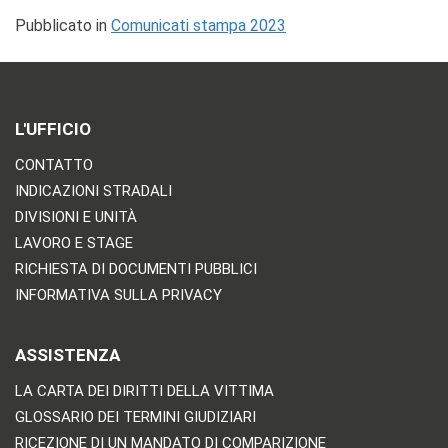
Pubblicato in
Comunicati stampa 2023
L'UFFICIO
CONTATTO
INDICAZIONI STRADALI
DIVISIONI E UNITÀ
LAVORO E STAGE
RICHIESTA DI DOCUMENTI PUBBLICI
INFORMATIVA SULLA PRIVACY
ASSISTENZA
LA CARTA DEI DIRITTI DELLA VITTIMA
GLOSSARIO DEI TERMINI GIUDIZIARI
RICEZIONE DI UN MANDATO DI COMPARIZIONE