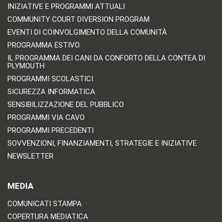
INIZIATIVE E PROGRAMMI ATTUALI
COMMUNITY COURT DIVERSION PROGRAM
EVENTI DI COINVOLGIMENTO DELLA COMUNITÀ
PROGRAMMA ESTIVO
IL PROGRAMMA DEI CANI DA CONFORTO DELLA CONTEA DI
PLYMOUTH
PROGRAMMI SCOLASTICI
SICUREZZA INFORMATICA
SENSIBILIZZAZIONE DEL PUBBLICO
PROGRAMMI VIA CAVO
PROGRAMMI PRECEDENTI
SOVVENZIONI, FINANZIAMENTI, STRATEGIE E INIZIATIVE
NEWSLETTER
MEDIA
COMUNICATI STAMPA
COPERTURA MEDIATICA