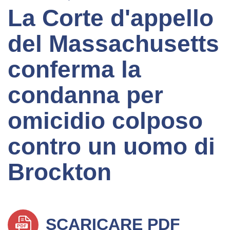
La Corte d'appello
del Massachusetts
conferma la
condanna per
omicidio colposo
contro un uomo di
Brockton
SCARICARE PDF