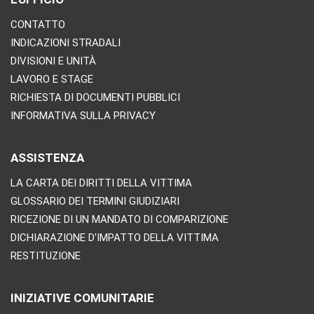
CONTATTO
INDICAZIONI STRADALI
DIVISIONI E UNITÀ
LAVORO E STAGE
RICHIESTA DI DOCUMENTI PUBBLICI
INFORMATIVA SULLA PRIVACY
ASSISTENZA
LA CARTA DEI DIRITTI DELLA VITTIMA
GLOSSARIO DEI TERMINI GIUDIZIARI
RICEZIONE DI UN MANDATO DI COMPARIZIONE
DICHIARAZIONE D'IMPATTO DELLA VITTIMA
RESTITUZIONE
INIZIATIVE COMUNITARIE