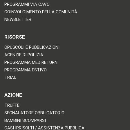
PROGRAMMI VIA CAVO
COINVOLGIMENTO DELLA COMUNITÀ
NEWSLETTER
RISORSE
OPUSCOLI E PUBBLICAZIONI
AGENZIE DI POLIZIA
PROGRAMMA MED RETURN
PROGRAMMA ESTIVO
TRIAD
AZIONE
TRUFFE
SEGNALATORE OBBLIGATORIO
BAMBINI SCOMPARSI
CASI IRRISOLTI / ASSISTENZA PUBBLICA