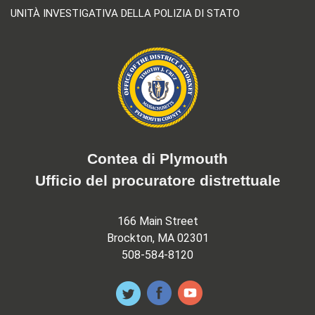
UNITÀ INVESTIGATIVA DELLA POLIZIA DI STATO
Contea di Plymouth
Ufficio del procuratore distrettuale
166 Main Street
Brockton, MA 02301
508-584-8120