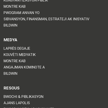
KONSYANTIZASYON PIBLIK
MONTRE KAB
PWOGRAM ANVAN YO
SIBVANSYON, FINANSMAN, ESTRATEJI AK INISYATIV
BILDWIN
MEDYA
LAPRÈS DEGAJE
KOUVÈTI MEDYATIK
MONTRE KAB
ANGAJMAN KOMINOTE A
BILDWIN
RESOUS
BWOCHI & PIBLIKASYON
AJANS LAPOLIS