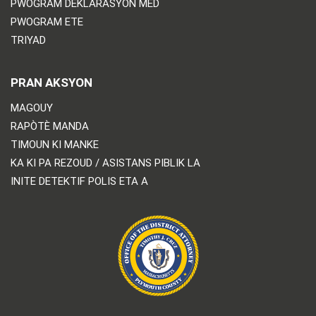
PWOGRAM DEKLARASYON MED
PWOGRAM ETE
TRIYAD
PRAN AKSYON
MAGOUY
RAPÒTÈ MANDA
TIMOUN KI MANKE
KA KI PA REZOUD / ASISTANS PIBLIK LA
INITE DETEKTIF POLIS ETA A