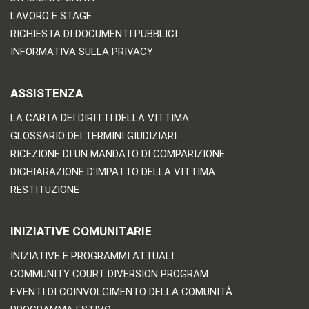
LAVORO E STAGE
RICHIESTA DI DOCUMENTI PUBBLICI
INFORMATIVA SULLA PRIVACY
ASSISTENZA
LA CARTA DEI DIRITTI DELLA VITTIMA
GLOSSARIO DEI TERMINI GIUDIZIARI
RICEZIONE DI UN MANDATO DI COMPARIZIONE
DICHIARAZIONE D'IMPATTO DELLA VITTIMA
RESTITUZIONE
INIZIATIVE COMUNITARIE
INIZIATIVE E PROGRAMMI ATTUALI
COMMUNITY COURT DIVERSION PROGRAM
EVENTI DI COINVOLGIMENTO DELLA COMUNITÀ