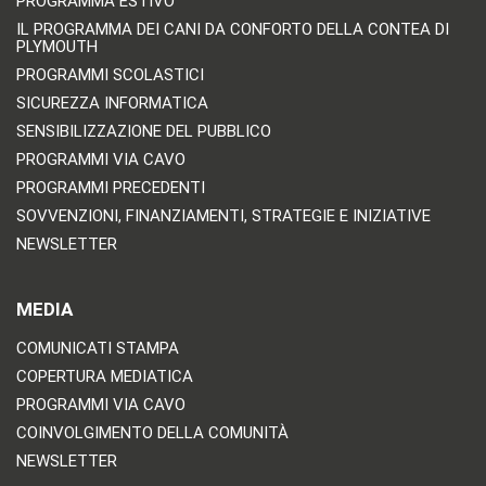
PROGRAMMA ESTIVO
IL PROGRAMMA DEI CANI DA CONFORTO DELLA CONTEA DI
PLYMOUTH
PROGRAMMI SCOLASTICI
SICUREZZA INFORMATICA
SENSIBILIZZAZIONE DEL PUBBLICO
PROGRAMMI VIA CAVO
PROGRAMMI PRECEDENTI
SOVVENZIONI, FINANZIAMENTI, STRATEGIE E INIZIATIVE
NEWSLETTER
MEDIA
COMUNICATI STAMPA
COPERTURA MEDIATICA
PROGRAMMI VIA CAVO
COINVOLGIMENTO DELLA COMUNITÀ
NEWSLETTER