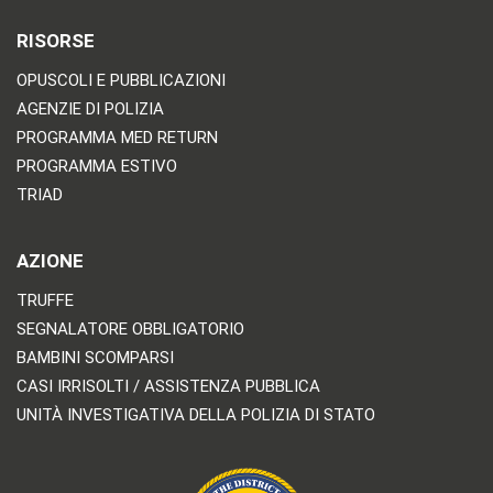
RISORSE
OPUSCOLI E PUBBLICAZIONI
AGENZIE DI POLIZIA
PROGRAMMA MED RETURN
PROGRAMMA ESTIVO
TRIAD
AZIONE
TRUFFE
SEGNALATORE OBBLIGATORIO
BAMBINI SCOMPARSI
CASI IRRISOLTI / ASSISTENZA PUBBLICA
UNITÀ INVESTIGATIVA DELLA POLIZIA DI STATO