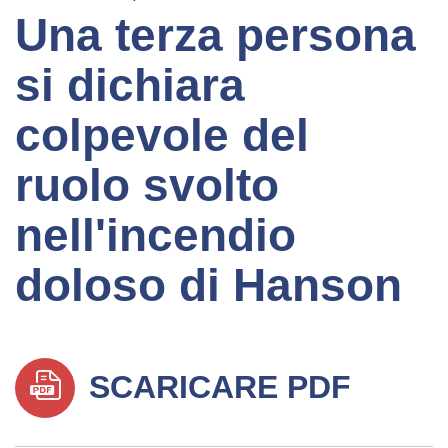
Una terza persona
si dichiara
colpevole del
ruolo svolto
nell'incendio
doloso di Hanson
SCARICARE PDF