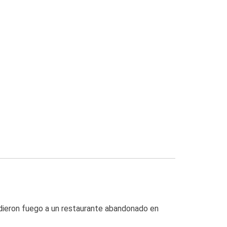
dieron fuego a un restaurante abandonado en