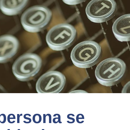
 persona se