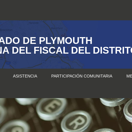
ADO DE PLYMOUTH
NA DEL FISCAL DEL DISTRI
ASISTENCIA
PARTICIPACIÓN COMUNITARIA
ME