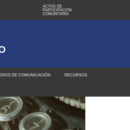
ACTOS DE
PARTICIPACIÓN
COMUNITARIA
TO
DIOS DE COMUNICACIÓN
RECURSOS