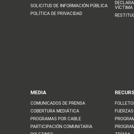
DECLARA
SOLICITUD DE INFORMACIÓN PÚBLICA
VÍCTIMA
POLÍTICA DE PRIVACIDAD
RESTITU
MEDIA
RECUR
COMUNICADOS DE PRENSA
FOLLETO
COBERTURA MEDIÁTICA
FUERZAS
PROGRAMAS POR CABLE
PROGRAM
PARTICIPACIÓN COMUNITARIA
PROGRAM