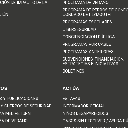
CIÓN DE IMPACTO DE LA
PROGRAMA DE VERANO
PROGRAMA DE PERROS DE CONFO
CIÓN
CONDADO DE PLYMOUTH
PROGRAMAS ESCOLARES
CIBERSEGURIDAD
CONCIENCIACIÓN PÚBLICA
PROGRAMAS POR CABLE
PROGRAMAS ANTERIORES
SUBVENCIONES, FINANCIACIÓN,
ESTRATEGIAS E INICIATIVAS
BOLETINES
SOS
ACTÚA
S Y PUBLICACIONES
ESTAFAS
 Y CUERPOS DE SEGURIDAD
INFORMADOR OFICIAL
A MED RETURN
NIÑOS DESAPARECIDOS
A DE VERANO
CASOS SIN RESOLVER / AYUDA P