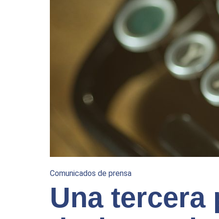
Comunicados de prensa
Una tercera