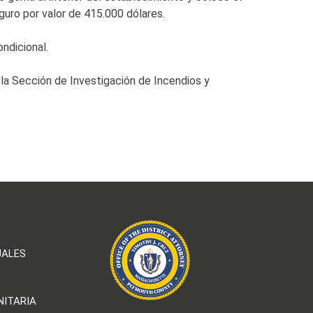
guro por valor de 415.000 dólares.
ondicional.
 la Sección de Investigación de Incendios y
UALES
NITARIA