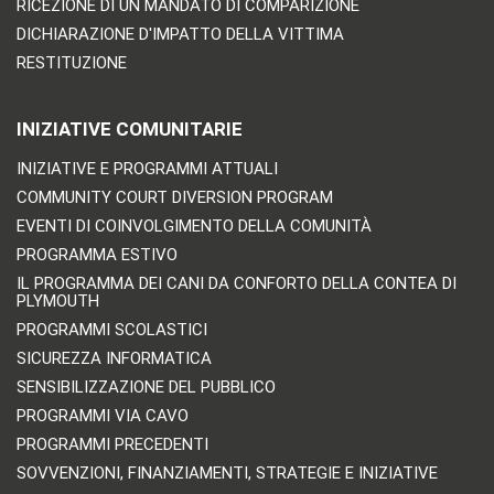
RICEZIONE DI UN MANDATO DI COMPARIZIONE
DICHIARAZIONE D'IMPATTO DELLA VITTIMA
RESTITUZIONE
INIZIATIVE COMUNITARIE
INIZIATIVE E PROGRAMMI ATTUALI
COMMUNITY COURT DIVERSION PROGRAM
EVENTI DI COINVOLGIMENTO DELLA COMUNITÀ
PROGRAMMA ESTIVO
IL PROGRAMMA DEI CANI DA CONFORTO DELLA CONTEA DI
PLYMOUTH
PROGRAMMI SCOLASTICI
SICUREZZA INFORMATICA
SENSIBILIZZAZIONE DEL PUBBLICO
PROGRAMMI VIA CAVO
PROGRAMMI PRECEDENTI
SOVVENZIONI, FINANZIAMENTI, STRATEGIE E INIZIATIVE