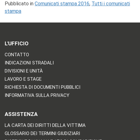
Pubblicato in
Comunicati stampa 2016
,
Tutti i comunicati
stampa
L'UFFICIO
CONTATTO
INDICAZIONI STRADALI
DIVISIONI E UNITÀ
LAVORO E STAGE
RICHIESTA DI DOCUMENTI PUBBLICI
INFORMATIVA SULLA PRIVACY
ASSISTENZA
LA CARTA DEI DIRITTI DELLA VITTIMA
GLOSSARIO DEI TERMINI GIUDIZIARI