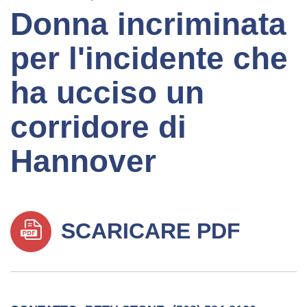
Donna incriminata
per l'incidente che
ha ucciso un
corridore di
Hannover
SCARICARE PDF