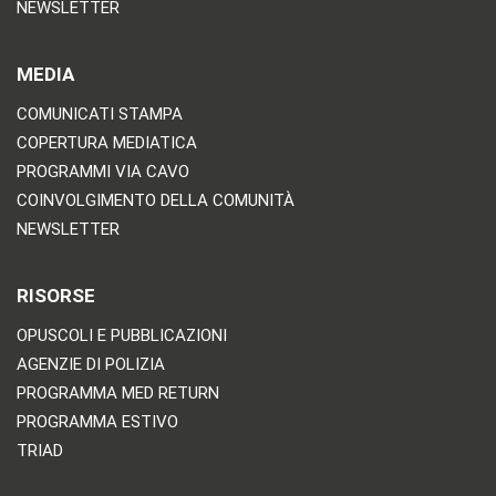
NEWSLETTER
MEDIA
COMUNICATI STAMPA
COPERTURA MEDIATICA
PROGRAMMI VIA CAVO
COINVOLGIMENTO DELLA COMUNITÀ
NEWSLETTER
RISORSE
OPUSCOLI E PUBBLICAZIONI
AGENZIE DI POLIZIA
PROGRAMMA MED RETURN
PROGRAMMA ESTIVO
TRIAD