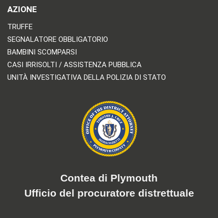
AZIONE
TRUFFE
SEGNALATORE OBBLIGATORIO
BAMBINI SCOMPARSI
CASI IRRISOLTI / ASSISTENZA PUBBLICA
UNITÀ INVESTIGATIVA DELLA POLIZIA DI STATO
Contea di Plymouth
Ufficio del procuratore distrettuale