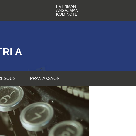
EVÈNMAN
ANGAJMAN
KOMINOTÈ
RI A
RESOUS
PRAN AKSYON