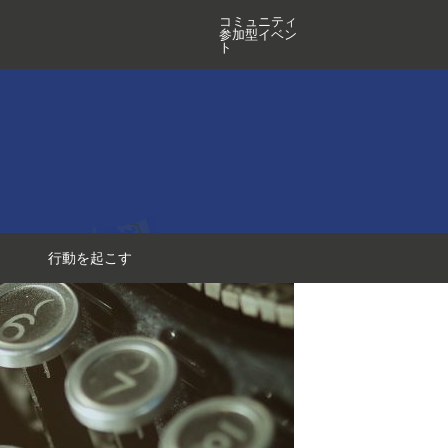
コミュニティ
参加型イベン
ト
行動を起こす