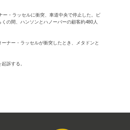
ーナー・ラッセルに衝突、車道中央で停止した。ビ
くの間、ハンソンとハノーバーの顧客約480人
ターナー・ラッセルが衝突したとき、メタドンと
を起訴する。