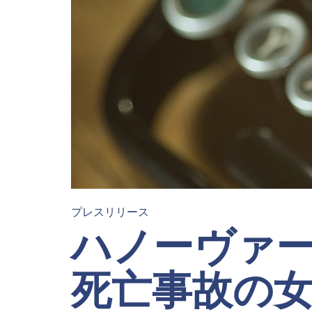
プレスリリース
ハノーヴァ
死亡事故の