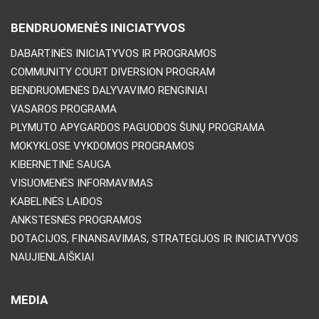
BENDRUOMENĖS INICIATYVOS
DABARTINĖS INICIATYVOS IR PROGRAMOS
COMMUNITY COURT DIVERSION PROGRAM
BENDRUOMENĖS DALYVAVIMO RENGINIAI
VASAROS PROGRAMA
PLYMUTO APYGARDOS PAGUODOS ŠUNŲ PROGRAMA
MOKYKLOSE VYKDOMOS PROGRAMOS
KIBERNETINĖ SAUGA
VISUOMENĖS INFORMAVIMAS
KABELINĖS LAIDOS
ANKSTESNĖS PROGRAMOS
DOTACIJOS, FINANSAVIMAS, STRATEGIJOS IR INICIATYVOS
NAUJIENLAIŠKIAI
MEDIA