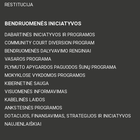
RESTITUCIJA
BENDRUOMENĖS INICIATYVOS
DABARTINĖS INICIATYVOS IR PROGRAMOS
COMMUNITY COURT DIVERSION PROGRAM
BENDRUOMENĖS DALYVAVIMO RENGINIAI
VASAROS PROGRAMA
PLYMUTO APYGARDOS PAGUODOS ŠUNŲ PROGRAMA
MOKYKLOSE VYKDOMOS PROGRAMOS
KIBERNETINĖ SAUGA
VISUOMENĖS INFORMAVIMAS
KABELINĖS LAIDOS
ANKSTESNĖS PROGRAMOS
DOTACIJOS, FINANSAVIMAS, STRATEGIJOS IR INICIATYVOS
NAUJIENLAIŠKIAI