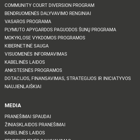
COMMUNITY COURT DIVERSION PROGRAM
BENDRUOMENĖS DALYVAVIMO RENGINIAI
VASAROS PROGRAMA
PLYMUTO APYGARDOS PAGUODOS ŠUNŲ PROGRAMA
MOKYKLOSE VYKDOMOS PROGRAMOS
KIBERNETINĖ SAUGA
VISUOMENĖS INFORMAVIMAS
KABELINĖS LAIDOS
ANKSTESNĖS PROGRAMOS
DOTACIJOS, FINANSAVIMAS, STRATEGIJOS IR INICIATYVOS
NAUJIENLAIŠKIAI
MEDIA
PRANEŠIMAI SPAUDAI
ŽINIASKLAIDOS PRANEŠIMAI
KABELINĖS LAIDOS