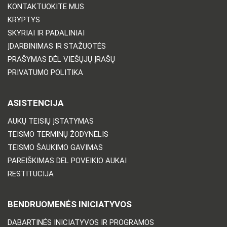
KONTAKTUOKITE MUS
KRYPTYS
SKYRIAI IR PADALINIAI
ĮDARBINIMAS IR STAŽUOTĖS
PRAŠYMAS DĖL VIEŠŲJŲ ĮRAŠŲ
PRIVATUMO POLITIKA
ASISTENCIJA
AUKŲ TEISIŲ ĮSTATYMAS
TEISMO TERMINŲ ŽODYNĖLIS
TEISMO ŠAUKIMO GAVIMAS
PAREIŠKIMAS DĖL POVEIKIO AUKAI
RESTITUCIJA
BENDRUOMENĖS INICIATYVOS
DABARTINĖS INICIATYVOS IR PROGRAMOS