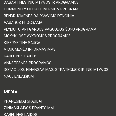
DABARTINĖS INICIATYVOS IR PROGRAMOS
COMMUNITY COURT DIVERSION PROGRAM
BENDRUOMENĖS DALYVAVIMO RENGINIAI
VASAROS PROGRAMA
PLYMUTO APYGARDOS PAGUODOS ŠUNŲ PROGRAMA
MOKYKLOSE VYKDOMOS PROGRAMOS
KIBERNETINĖ SAUGA
VISUOMENĖS INFORMAVIMAS
KABELINĖS LAIDOS
ANKSTESNĖS PROGRAMOS
DOTACIJOS, FINANSAVIMAS, STRATEGIJOS IR INICIATYVOS
NAUJIENLAIŠKIAI
MEDIA
PRANEŠIMAI SPAUDAI
ŽINIASKLAIDOS PRANEŠIMAI
KABELINĖS LAIDOS