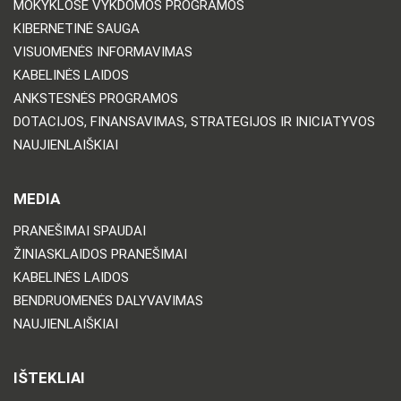
MOKYKLOSE VYKDOMOS PROGRAMOS
KIBERNETINĖ SAUGA
VISUOMENĖS INFORMAVIMAS
KABELINĖS LAIDOS
ANKSTESNĖS PROGRAMOS
DOTACIJOS, FINANSAVIMAS, STRATEGIJOS IR INICIATYVOS
NAUJIENLAIŠKIAI
MEDIA
PRANEŠIMAI SPAUDAI
ŽINIASKLAIDOS PRANEŠIMAI
KABELINĖS LAIDOS
BENDRUOMENĖS DALYVAVIMAS
NAUJIENLAIŠKIAI
IŠTEKLIAI