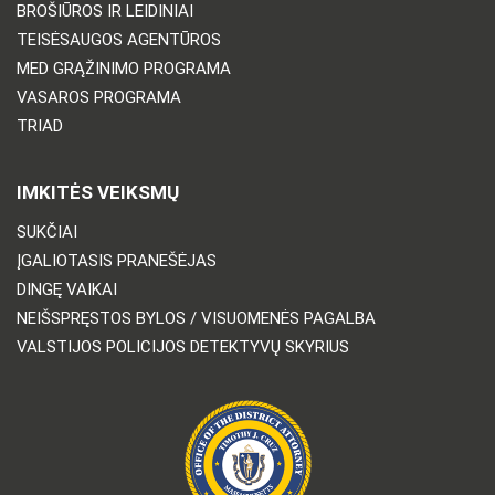
BROŠIŪROS IR LEIDINIAI
TEISĖSAUGOS AGENTŪROS
MED GRĄŽINIMO PROGRAMA
VASAROS PROGRAMA
TRIAD
IMKITĖS VEIKSMŲ
SUKČIAI
ĮGALIOTASIS PRANEŠĖJAS
DINGĘ VAIKAI
NEIŠSPRĘSTOS BYLOS / VISUOMENĖS PAGALBA
VALSTIJOS POLICIJOS DETEKTYVŲ SKYRIUS