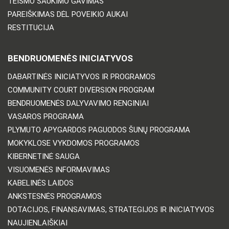
TEISMO ŠAUKIMO GAVIMAS
PAREIŠKIMAS DĖL POVEIKIO AUKAI
RESTITUCIJA
BENDRUOMENĖS INICIATYVOS
DABARTINĖS INICIATYVOS IR PROGRAMOS
COMMUNITY COURT DIVERSION PROGRAM
BENDRUOMENĖS DALYVAVIMO RENGINIAI
VASAROS PROGRAMA
PLYMUTO APYGARDOS PAGUODOS ŠUNŲ PROGRAMA
MOKYKLOSE VYKDOMOS PROGRAMOS
KIBERNETINĖ SAUGA
VISUOMENĖS INFORMAVIMAS
KABELINĖS LAIDOS
ANKSTESNĖS PROGRAMOS
DOTACIJOS, FINANSAVIMAS, STRATEGIJOS IR INICIATYVOS
NAUJIENLAIŠKIAI