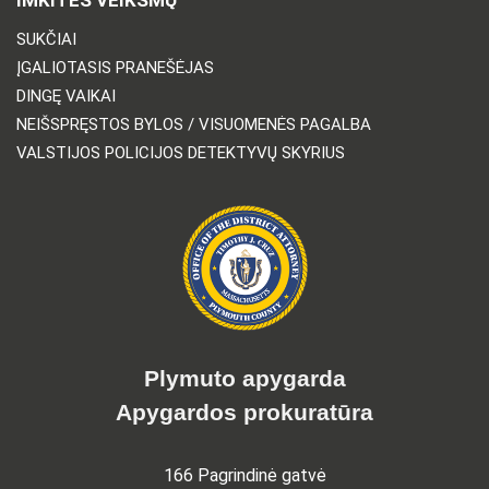
SUKČIAI
ĮGALIOTASIS PRANEŠĖJAS
DINGĘ VAIKAI
NEIŠSPRĘSTOS BYLOS / VISUOMENĖS PAGALBA
VALSTIJOS POLICIJOS DETEKTYVŲ SKYRIUS
Plymuto apygarda
Apygardos prokuratūra
166 Pagrindinė gatvė