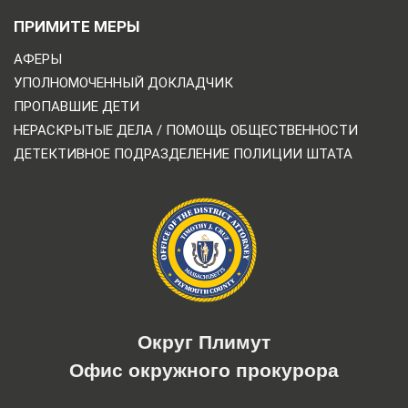
ПРИМИТЕ МЕРЫ
АФЕРЫ
УПОЛНОМОЧЕННЫЙ ДОКЛАДЧИК
ПРОПАВШИЕ ДЕТИ
НЕРАСКРЫТЫЕ ДЕЛА / ПОМОЩЬ ОБЩЕСТВЕННОСТИ
ДЕТЕКТИВНОЕ ПОДРАЗДЕЛЕНИЕ ПОЛИЦИИ ШТАТА
Округ Плимут
Офис окружного прокурора