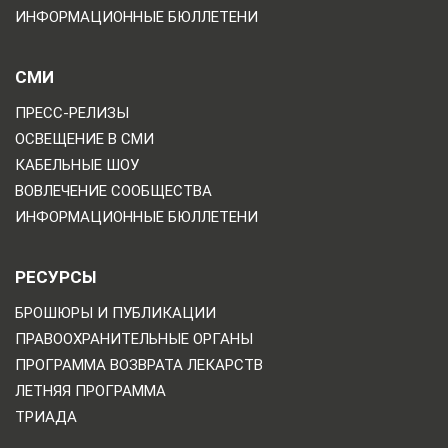
ИНФОРМАЦИОННЫЕ БЮЛЛЕТЕНИ
СМИ
ПРЕСС-РЕЛИЗЫ
ОСВЕЩЕНИЕ В СМИ
КАБЕЛЬНЫЕ ШОУ
ВОВЛЕЧЕНИЕ СООБЩЕСТВА
ИНФОРМАЦИОННЫЕ БЮЛЛЕТЕНИ
РЕСУРСЫ
БРОШЮРЫ И ПУБЛИКАЦИИ
ПРАВООХРАНИТЕЛЬНЫЕ ОРГАНЫ
ПРОГРАММА ВОЗВРАТА ЛЕКАРСТВ
ЛЕТНЯЯ ПРОГРАММА
ТРИАДА