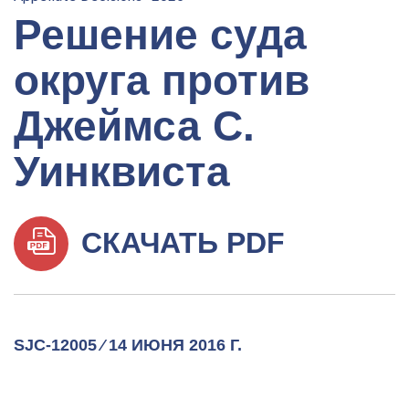
Решение суда
округа против
Джеймса С.
Уинквиста
СКАЧАТЬ PDF
SJC-12005 ⁄ 14 ИЮНЯ 2016 Г.