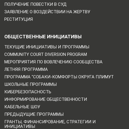
ПОЛУЧЕНИЕ ПОВЕСТКИ В СУД
ЗАЯВЛЕНИЕ О ВОЗДЕЙСТВИИ НА ЖЕРТВУ
РЕСТИТУЦИЯ
ОБЩЕСТВЕННЫЕ ИНИЦИАТИВЫ
ТЕКУЩИЕ ИНИЦИАТИВЫ И ПРОГРАММЫ
COMMUNITY COURT DIVERSION PROGRAM
МЕРОПРИЯТИЯ ПО ВОВЛЕЧЕНИЮ СООБЩЕСТВА
ЛЕТНЯЯ ПРОГРАММА
ПРОГРАММА "СОБАКИ-КОМФОРТЫ ОКРУГА ПЛИМУТ
ШКОЛЬНЫЕ ПРОГРАММЫ
КИБЕРБЕЗОПАСНОСТЬ
ИНФОРМИРОВАНИЕ ОБЩЕСТВЕННОСТИ
КАБЕЛЬНЫЕ ШОУ
ПРЕДЫДУЩИЕ ПРОГРАММЫ
ГРАНТЫ, ФИНАНСИРОВАНИЕ, СТРАТЕГИИ И
ИНИЦИАТИВЫ