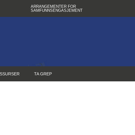
ARRANGEMENTER FOR
SAMFUNNSENGASJEMENT
SSURSER
TA GREP