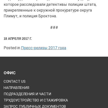
которое расследовали детективы полиции штата,
прикрепленные к окружной прокуратуре округа
Плимут, и полиция Броктона.
###
18 АПРЕЛЯ 2017 Г.
Posted in
Пресс-релизы 2017 года
ОФИС
CONTACT US
НАПРАВЛЕНИЯ
ПОДРАЗДЕЛЕНИЯ И ЧАСТИ
ТРУДОУСТРОЙСТВО И СТАЖИРОВКА
ЗАПРОС ПУБЛИЧНЫХ ДОКУМЕНТОВ