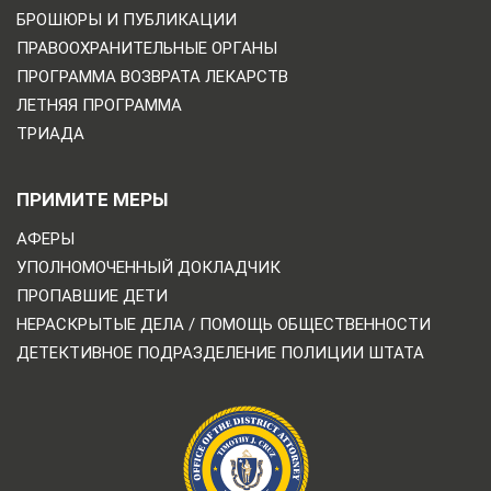
БРОШЮРЫ И ПУБЛИКАЦИИ
ПРАВООХРАНИТЕЛЬНЫЕ ОРГАНЫ
ПРОГРАММА ВОЗВРАТА ЛЕКАРСТВ
ЛЕТНЯЯ ПРОГРАММА
ТРИАДА
ПРИМИТЕ МЕРЫ
АФЕРЫ
УПОЛНОМОЧЕННЫЙ ДОКЛАДЧИК
ПРОПАВШИЕ ДЕТИ
НЕРАСКРЫТЫЕ ДЕЛА / ПОМОЩЬ ОБЩЕСТВЕННОСТИ
ДЕТЕКТИВНОЕ ПОДРАЗДЕЛЕНИЕ ПОЛИЦИИ ШТАТА