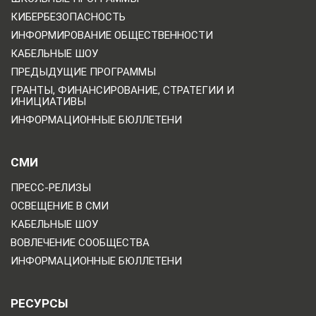
КИБЕРБЕЗОПАСНОСТЬ
ИНФОРМИРОВАНИЕ ОБЩЕСТВЕННОСТИ
КАБЕЛЬНЫЕ ШОУ
ПРЕДЫДУЩИЕ ПРОГРАММЫ
ГРАНТЫ, ФИНАНСИРОВАНИЕ, СТРАТЕГИИ И
ИНИЦИАТИВЫ
ИНФОРМАЦИОННЫЕ БЮЛЛЕТЕНИ
СМИ
ПРЕСС-РЕЛИЗЫ
ОСВЕЩЕНИЕ В СМИ
КАБЕЛЬНЫЕ ШОУ
ВОВЛЕЧЕНИЕ СООБЩЕСТВА
ИНФОРМАЦИОННЫЕ БЮЛЛЕТЕНИ
РЕСУРСЫ