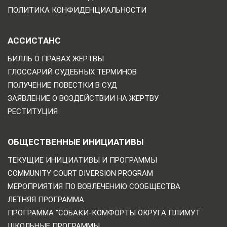
ПОЛИТИКА КОНФИДЕНЦИАЛЬНОСТИ
АССИСТАНС
БИЛЛЬ О ПРАВАХ ЖЕРТВЫ
ГЛОССАРИЙ СУДЕБНЫХ ТЕРМИНОВ
ПОЛУЧЕНИЕ ПОВЕСТКИ В СУД
ЗАЯВЛЕНИЕ О ВОЗДЕЙСТВИИ НА ЖЕРТВУ
РЕСТИТУЦИЯ
ОБЩЕСТВЕННЫЕ ИНИЦИАТИВЫ
ТЕКУЩИЕ ИНИЦИАТИВЫ И ПРОГРАММЫ
COMMUNITY COURT DIVERSION PROGRAM
МЕРОПРИЯТИЯ ПО ВОВЛЕЧЕНИЮ СООБЩЕСТВА
ЛЕТНЯЯ ПРОГРАММА
ПРОГРАММА "СОБАКИ-КОМФОРТЫ ОКРУГА ПЛИМУТ
ШКОЛЬНЫЕ ПРОГРАММЫ