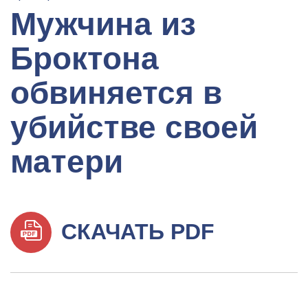
Мужчина из
Броктона
обвиняется в
убийстве своей
матери
СКАЧАТЬ PDF