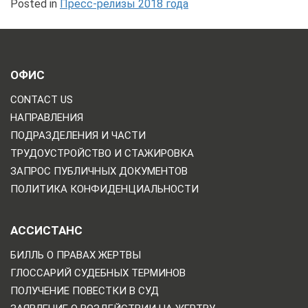
Posted in
Пресс-релизы 2018 года
ОФИС
CONTACT US
НАПРАВЛЕНИЯ
ПОДРАЗДЕЛЕНИЯ И ЧАСТИ
ТРУДОУСТРОЙСТВО И СТАЖИРОВКА
ЗАПРОС ПУБЛИЧНЫХ ДОКУМЕНТОВ
ПОЛИТИКА КОНФИДЕНЦИАЛЬНОСТИ
АССИСТАНС
БИЛЛЬ О ПРАВАХ ЖЕРТВЫ
ГЛОССАРИЙ СУДЕБНЫХ ТЕРМИНОВ
ПОЛУЧЕНИЕ ПОВЕСТКИ В СУД