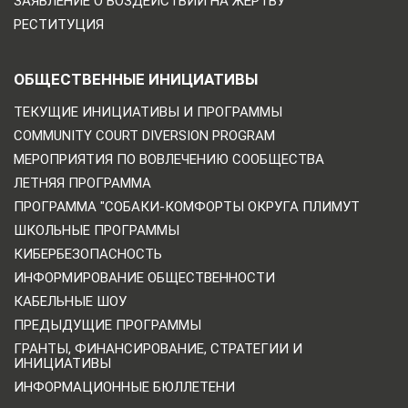
ЗАЯВЛЕНИЕ О ВОЗДЕЙСТВИИ НА ЖЕРТВУ
РЕСТИТУЦИЯ
ОБЩЕСТВЕННЫЕ ИНИЦИАТИВЫ
ТЕКУЩИЕ ИНИЦИАТИВЫ И ПРОГРАММЫ
COMMUNITY COURT DIVERSION PROGRAM
МЕРОПРИЯТИЯ ПО ВОВЛЕЧЕНИЮ СООБЩЕСТВА
ЛЕТНЯЯ ПРОГРАММА
ПРОГРАММА "СОБАКИ-КОМФОРТЫ ОКРУГА ПЛИМУТ
ШКОЛЬНЫЕ ПРОГРАММЫ
КИБЕРБЕЗОПАСНОСТЬ
ИНФОРМИРОВАНИЕ ОБЩЕСТВЕННОСТИ
КАБЕЛЬНЫЕ ШОУ
ПРЕДЫДУЩИЕ ПРОГРАММЫ
ГРАНТЫ, ФИНАНСИРОВАНИЕ, СТРАТЕГИИ И
ИНИЦИАТИВЫ
ИНФОРМАЦИОННЫЕ БЮЛЛЕТЕНИ