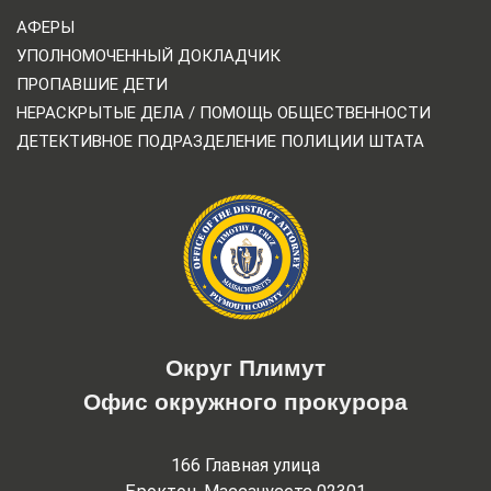
АФЕРЫ
УПОЛНОМОЧЕННЫЙ ДОКЛАДЧИК
ПРОПАВШИЕ ДЕТИ
НЕРАСКРЫТЫЕ ДЕЛА / ПОМОЩЬ ОБЩЕСТВЕННОСТИ
ДЕТЕКТИВНОЕ ПОДРАЗДЕЛЕНИЕ ПОЛИЦИИ ШТАТА
Округ Плимут
Офис окружного прокурора
166 Главная улица