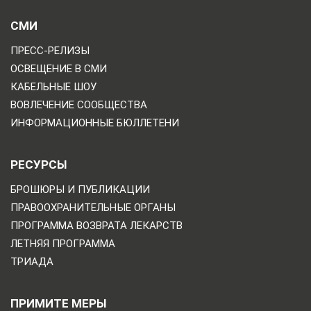
СМИ
ПРЕСС-РЕЛИЗЫ
ОСВЕЩЕНИЕ В СМИ
КАБЕЛЬНЫЕ ШОУ
ВОВЛЕЧЕНИЕ СООБЩЕСТВА
ИНФОРМАЦИОННЫЕ БЮЛЛЕТЕНИ
РЕСУРСЫ
БРОШЮРЫ И ПУБЛИКАЦИИ
ПРАВООХРАНИТЕЛЬНЫЕ ОРГАНЫ
ПРОГРАММА ВОЗВРАТА ЛЕКАРСТВ
ЛЕТНЯЯ ПРОГРАММА
ТРИАДА
ПРИМИТЕ МЕРЫ