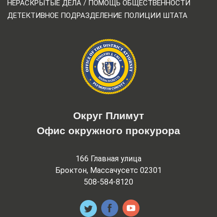
НЕРАСКРЫТЫЕ ДЕЛА / ПОМОЩЬ ОБЩЕСТВЕННОСТИ
ДЕТЕКТИВНОЕ ПОДРАЗДЕЛЕНИЕ ПОЛИЦИИ ШТАТА
Округ Плимут
Офис окружного прокурора
166 Главная улица
Броктон, Массачусетс 02301
508-584-8120