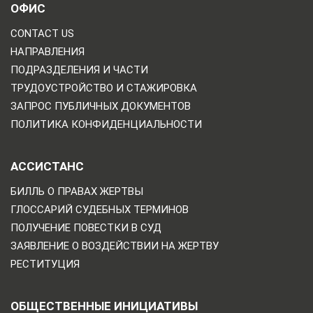
ОФИС
CONTACT US
НАПРАВЛЕНИЯ
ПОДРАЗДЕЛЕНИЯ И ЧАСТИ
ТРУДОУСТРОЙСТВО И СТАЖИРОВКА
ЗАПРОС ПУБЛИЧНЫХ ДОКУМЕНТОВ
ПОЛИТИКА КОНФИДЕНЦИАЛЬНОСТИ
АССИСТАНС
БИЛЛЬ О ПРАВАХ ЖЕРТВЫ
ГЛОССАРИЙ СУДЕБНЫХ ТЕРМИНОВ
ПОЛУЧЕНИЕ ПОВЕСТКИ В СУД
ЗАЯВЛЕНИЕ О ВОЗДЕЙСТВИИ НА ЖЕРТВУ
РЕСТИТУЦИЯ
ОБЩЕСТВЕННЫЕ ИНИЦИАТИВЫ