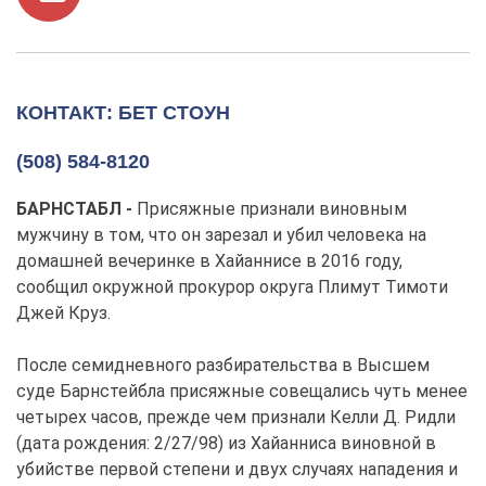
КОНТАКТ: БЕТ СТОУН
(508) 584-8120
БАРНСТАБЛ -
Присяжные признали виновным
мужчину в том, что он зарезал и убил человека на
домашней вечеринке в Хайаннисе в 2016 году,
сообщил окружной прокурор округа Плимут Тимоти
Джей Круз.
После семидневного разбирательства в Высшем
суде Барнстейбла присяжные совещались чуть менее
четырех часов, прежде чем признали Келли Д. Ридли
(дата рождения: 2/27/98) из Хайанниса виновной в
убийстве первой степени и двух случаях нападения и