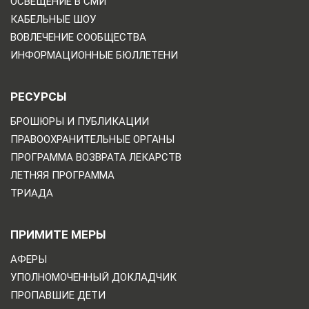
ОСВЕЩЕНИЕ В СМИ
КАБЕЛЬНЫЕ ШОУ
ВОВЛЕЧЕНИЕ СООБЩЕСТВА
ИНФОРМАЦИОННЫЕ БЮЛЛЕТЕНИ
РЕСУРСЫ
БРОШЮРЫ И ПУБЛИКАЦИИ
ПРАВООХРАНИТЕЛЬНЫЕ ОРГАНЫ
ПРОГРАММА ВОЗВРАТА ЛЕКАРСТВ
ЛЕТНЯЯ ПРОГРАММА
ТРИАДА
ПРИМИТЕ МЕРЫ
АФЕРЫ
УПОЛНОМОЧЕННЫЙ ДОКЛАДЧИК
ПРОПАВШИЕ ДЕТИ