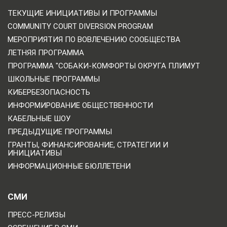
ТЕКУЩИЕ ИНИЦИАТИВЫ И ПРОГРАММЫ
COMMUNITY COURT DIVERSION PROGRAM
МЕРОПРИЯТИЯ ПО ВОВЛЕЧЕНИЮ СООБЩЕСТВА
ЛЕТНЯЯ ПРОГРАММА
ПРОГРАММА "СОБАКИ-КОМФОРТЫ ОКРУГА ПЛИМУТ
ШКОЛЬНЫЕ ПРОГРАММЫ
КИБЕРБЕЗОПАСНОСТЬ
ИНФОРМИРОВАНИЕ ОБЩЕСТВЕННОСТИ
КАБЕЛЬНЫЕ ШОУ
ПРЕДЫДУЩИЕ ПРОГРАММЫ
ГРАНТЫ, ФИНАНСИРОВАНИЕ, СТРАТЕГИИ И
ИНИЦИАТИВЫ
ИНФОРМАЦИОННЫЕ БЮЛЛЕТЕНИ
СМИ
ПРЕСС-РЕЛИЗЫ